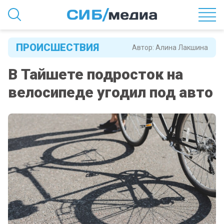
ПРОИСШЕСТВИЯ
Автор:
Алина Лакшина
В Тайшете подросток на
велосипеде угодил под авто