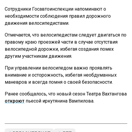
Сотрудники Госавтоинспекции напоминают о
необходимости соблюдения правил дорожного
движения велосипедистами.
Отмечается, что велосипедистам следует двигаться по
правому краю проезжей части в случае отсутствия
велосипедной дорожки, избегая создания помех
другим участникам движения.
При управлении велосипедом важно проявлять
внимание и осторожность, избегая необдуманных
маневров и всегда помня о своей безопасности.
Ранее сообщалось, что новый сезон Театра Вахтангова
откроют
пьесой иркутянина Вампилова.