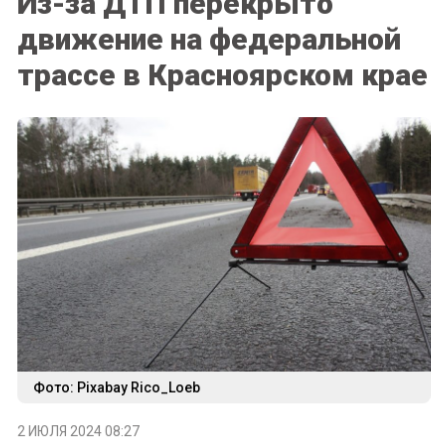
движение на федеральной
трассе в Красноярском крае
Фото: Pixabay Rico_Loeb
2 ИЮЛЯ 2024 08:27