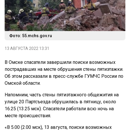
Фото: 55.mchs.gov.ru
13 АВГУСТА 2022 13:31
В Омске спасатели завершили поиски возможных
пострадавших на месте обрушения стены пятиэтажки.
Об этом рассказали в пресс-службе ГУМЧС России по
Омской области.
Напомним, часть стены пятиэтажного общежития на
улице 20 Партсъезда обрушилась в пятницу, около
16.25 (13.25 мск). Спасатели работали всю ночь на
месте происшествия.
«В 5.00 (2.00 мск), 13 августа, поиски возможных