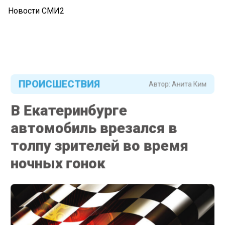
Новости СМИ2
ПРОИСШЕСТВИЯ
Автор:
Анита Ким
В Екатеринбурге
автомобиль врезался в
толпу зрителей во время
ночных гонок