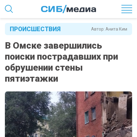
ПРОИСШЕСТВИЯ
Автор:
Анита Ким
В Омске завершились
поиски пострадавших при
обрушении стены
пятиэтажки