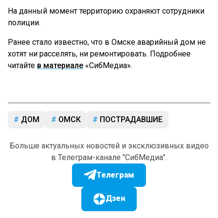
На данный момент территорию охраняют сотрудники
полиции.
Ранее стало известно, что в Омске аварийный дом не
хотят ни расселять, ни ремонтировать. Подробнее
читайте
в материале
«СибМедиа».
ДОМ
ОМСК
ПОСТРАДАВШИЕ
Больше актуальных новостей и эксклюзивных видео
в Телеграм-канале "СибМедиа".
Телеграм
Дзен