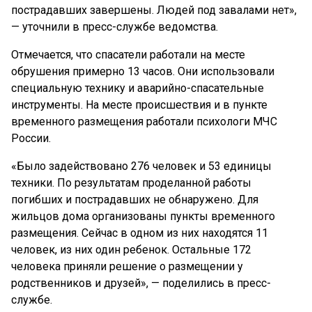
пострадавших завершены. Людей под завалами нет»,
— уточнили в пресс-службе ведомства.
Отмечается, что спасатели работали на месте
обрушения примерно 13 часов. Они использовали
специальную технику и аварийно-спасательные
инструменты. На месте происшествия и в пункте
временного размещения работали психологи МЧС
России.
«Было задействовано 276 человек и 53 единицы
техники. По результатам проделанной работы
погибших и пострадавших не обнаружено. Для
жильцов дома организованы пункты временного
размещения. Сейчас в одном из них находятся 11
человек, из них один ребенок. Остальные 172
человека приняли решение о размещении у
родственников и друзей», — поделились в пресс-
службе.