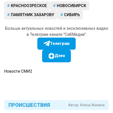
КРАСНООЗРЕСКОЕ
НОВОСИБИРСК
ПАМЯТНИК ЗАХАРОВУ
СИБИРЬ
Больше актуальных новостей и эксклюзивных видео
в Телеграм-канале "СибМедиа".
Телеграм
Дзен
Новости СМИ2
ПРОИСШЕСТВИЯ
Автор:
Алёна Жилина