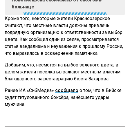
больнице
Кроме того, некоторые жители Красноозерское
считают, что местные власти должны привлечь
подрядную организацию к ответственности за выбор
цвета. Как сообщил один из селян, просматривается
статья вандализма и неуважения к прошлому России,
что выразилось в осквернении памятника.
Добавим, что, несмотря на выбор зеленого цвета, в
целом жители поселка выражают местным властям
благодарность за реставрацию бюста Захарова.
Ранее ИА «СибМедиа»
сообщало
о том, что в Бийске
судят титулованного боксёра, нанёсшего удары
мужчине.