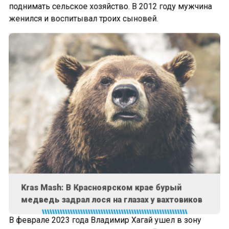
поднимать сельское хозяйство. В 2012 году мужчина
женился и воспитывал троих сыновей.
Kras Mash: В Красноярском крае бурый
медведь задрал лося на глазах у вахтовиков
В феврале 2023 года Владимир Хагай ушел в зону