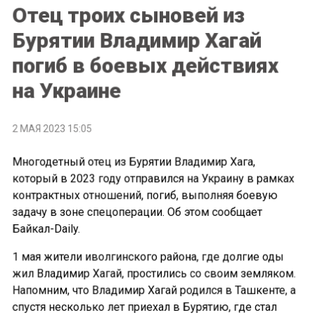
Отец троих сыновей из
Бурятии Владимир Хагай
погиб в боевых действиях
на Украине
2 МАЯ 2023 15:05
Многодетный отец из Бурятии Владимир Хага,
который в 2023 году отправился на Украину в рамках
контрактных отношений, погиб, выполняя боевую
задачу в зоне спецоперации. Об этом сообщает
Байкал-Daily.
1 мая жители иволгинского района, где долгие оды
жил Владимир Хагай, простились со своим земляком.
Напомним, что Владимир Хагай родился в Ташкенте, а
спустя несколько лет приехал в Бурятию, где стал