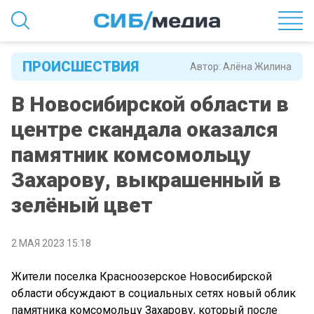
ПРОИСШЕСТВИЯ
Автор:
Алёна Жилина
В Новосибирской области в
центре скандала оказался
памятник комсомольцу
Захарову, выкрашенный в
зелёный цвет
2 МАЯ 2023 15:18
Жители поселка Красноозерское Новосибирской
области обсуждают в социальных сетях новый облик
памятника комсомольцу Захарову, который после