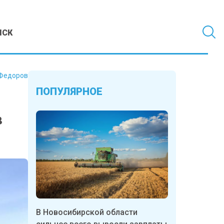
МСК
Федоров
ПОПУЛЯРНОЕ
в
В Новосибирской области