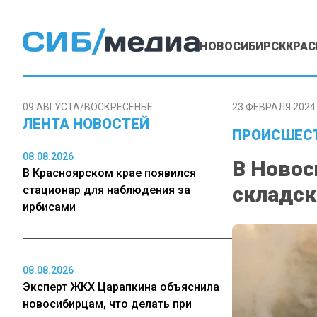
НОВОСИБИРСК
КРАС
09 АВГУСТА/ВОСКРЕСЕНЬЕ
23 ФЕВРАЛЯ 2024 
ЛЕНТА НОВОСТЕЙ
ПРОИСШЕС
08.08.2026
В Новос
В Красноярском крае появился
складск
стационар для наблюдения за
ирбисами
08.08.2026
Эксперт ЖКХ Царапкина объяснила
новосибирцам, что делать при