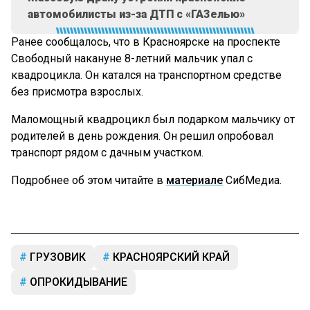
автомобилисты из-за ДТП с «ГАЗелью»
Ранее сообщалось, что в Красноярске на проспекте
Свободный накануне 8-летний мальчик упал с
квадроцикла. Он катался на транспортном средстве
без присмотра взрослых.
Маломощный квадроцикл был подарком мальчику от
родителей в день рождения. Он решил опробовал
транспорт рядом с дачным участком.
Подробнее об этом читайте в
материале
СибМедиа.
ГРУЗОВИК
КРАСНОЯРСКИЙ КРАЙ
ОПРОКИДЫВАНИЕ