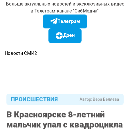
Больше актуальных новостей и эксклюзивных видео
в Телеграм-канале "СибМедиа".
Телеграм
Дзен
Новости СМИ2
ПРОИСШЕСТВИЯ
Автор:
Вера Беляева
В Красноярске 8-летний
мальчик упал с квадроцикла