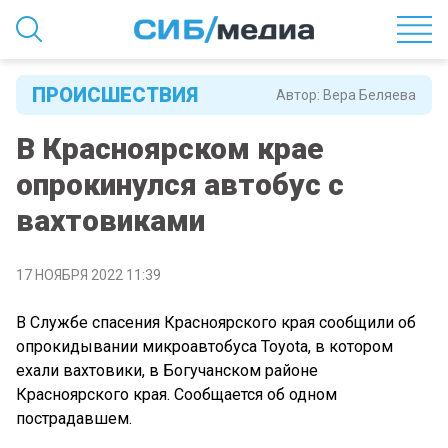
ПРОИСШЕСТВИЯ
Автор:
Вера Беляева
В Красноярском крае
опрокинулся автобус с
вахтовиками
17 НОЯБРЯ 2022 11:39
В Службе спасения Красноярского края сообщили об
опрокидывании микроавтобуса Toyota, в котором
ехали вахтовики, в Богучанском районе
Красноярского края. Сообщается об одном
пострадавшем.