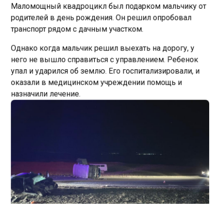
родителей в день рождения. Он решил опробовал
транспорт рядом с дачным участком.
Однако когда мальчик решил выехать на дорогу, у
него не вышло справиться с управлением. Ребенок
упал и ударился об землю. Его госпитализировали, и
оказали в медицинском учреждении помощь и
назначили лечение.