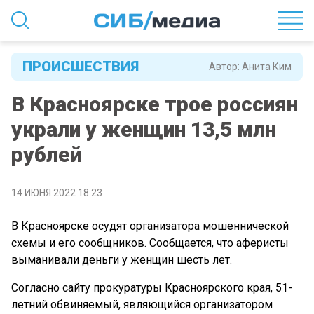
ПРОИСШЕСТВИЯ
Автор:
Анита Ким
В Красноярске трое россиян
украли у женщин 13,5 млн
рублей
14 ИЮНЯ 2022 18:23
В Красноярске осудят организатора мошеннической
схемы и его сообщников. Сообщается, что аферисты
выманивали деньги у женщин шесть лет.
Согласно сайту прокуратуры Красноярского края, 51-
летний обвиняемый, являющийся организатором