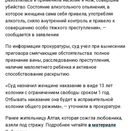
убийство. Состояние алкогольного опьянения, в
которое женщина сама себя привела, употребляя
алкоголь, сняло внутренний контроль и привело к
совершению особо тяжкого преступления», —
сообщается в заявлении.
По информации прокуратуры, суд учёл при вынесении
приговора смягчающие обстоятельства: полное
признание вины, расследованию преступления,
наличие малолетнего ребёнка и активное
способствование раскрытию.
«Суд назначил женщине наказание в виде 13 лет
колонии с ограничением свободы сроком 1 год.
Отбывать наказание она будет в исправительной
колонии общего режима», — уточнили в прокуратуре.
Ранее жительницу Алтая, которая сожгла любовника,
взяли под стражу. Подробнее читайте
в материале