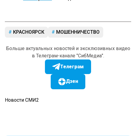
КРАСНОЯРСК
МОШЕННИЧЕСТВО
Больше актуальных новостей и эксклюзивных видео
в Телеграм-канале "СибМедиа".
Телеграм
Дзен
Новости СМИ2