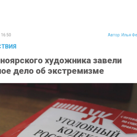
6:50
Автор:
Илья 
ТВИЯ
ноярского художника завели
ое дело об экстремизме