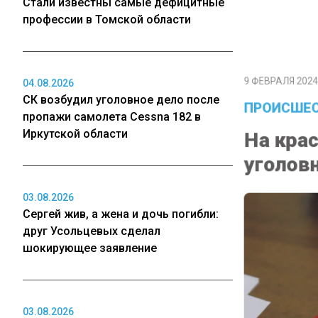
Стали известны самые дефицитные
профессии в Томской области
9 ФЕВРАЛЯ 2024 1
ПРОИСШЕС
04.08.2026
СК возбудил уголовное дело после
На крас
пропажи самолета Cessna 182 в
Иркутской области
уголовн
03.08.2026
Сергей жив, а жена и дочь погибли:
друг Усольцевых сделал
шокирующее заявление
03.08.2026