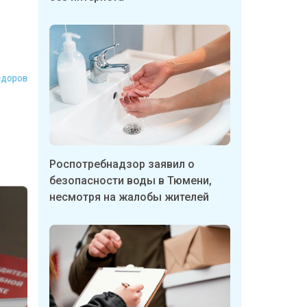
Федоров
Роспотребнадзор заявил о
безопасности воды в Тюмени,
несмотря на жалобы жителей