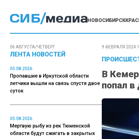
НОВОСИБИРСК
КРАС
06 АВГУСТА/ЧЕТВЕРГ
9 ФЕВРАЛЯ 2024 1
ЛЕНТА НОВОСТЕЙ
ПРОИСШЕС
05.08.2026
В Кемер
Пропавшие в Иркутской области
попал в
летчики вышли на связь спустя двое
суток
05.08.2026
Мертвую рыбу из рек Тюменской
области будут сжигать в закрытых