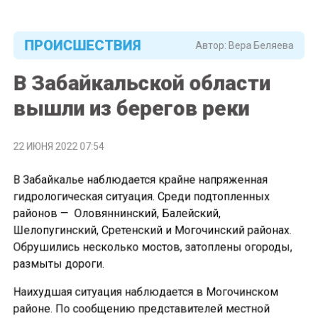
ПРОИСШЕСТВИЯ
Автор:
Вера Беляева
В Забайкальской области
вышли из берегов реки
22 ИЮНЯ 2022 07:54
В Забайкалье наблюдается крайне напряженная
гидрологическая ситуация. Среди подтопленных
районов — Оловяннинский, Балейский,
Шелопугинский, Сретенский и Могочинский районах.
Обрушились несколько мостов, затоплены огороды,
размыты дороги.
Наихудшая ситуация наблюдается в Могочинском
районе. По сообщению представителей местной