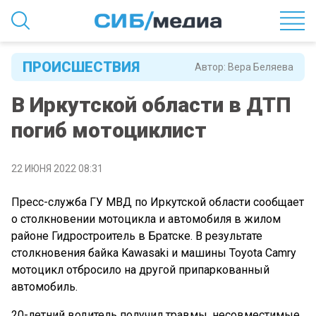
ПРОИСШЕСТВИЯ
Автор:
Вера Беляева
В Иркутской области в ДТП
погиб мотоциклист
22 ИЮНЯ 2022 08:31
Пресс-служба ГУ МВД по Иркутской области сообщает
о столкновении мотоцикла и автомобиля в жилом
районе Гидростроитель в Братске. В результате
столкновения байка Kawasaki и машины Toyota Camry
мотоцикл отбросило на другой припаркованный
автомобиль.
20-летний водитель получил травмы, несовместимые