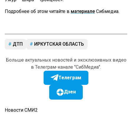
Подробнее об этом читайте в
материале
Сибмедиа.
ДТП
ИРКУТСКАЯ ОБЛАСТЬ
Больше актуальных новостей и эксклюзивных видео
в Телеграм-канале "СибМедиа".
Телеграм
Дзен
Новости СМИ2