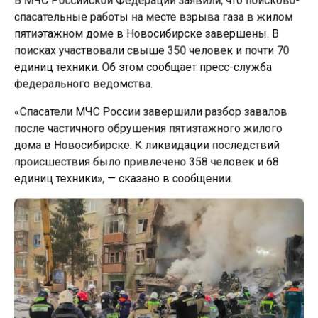
спасательные работы на месте взрыва газа в жилом
пятиэтажном доме в Новосибирске завершены. В
поисках участвовали свыше 350 человек и почти 70
единиц техники. Об этом сообщает пресс-служба
федерального ведомства.
«Спасатели МЧС России завершили разбор завалов
после частичного обрушения пятиэтажного жилого
дома в Новосибирске. К ликвидации последствий
происшествия было привлечено 358 человек и 68
единиц техники», — сказано в сообщении.