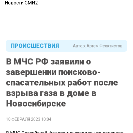
Новости СМИ2
ПРОИСШЕСТВИЯ
Автор:
Артем Феоктистов
В МЧС РФ заявили о
завершении поисково-
спасательных работ после
взрыва газа в доме в
Новосибирске
10 ФЕВРАЛЯ 2023 10:04
В МЧС Российской Федерации заявили, что поисково-