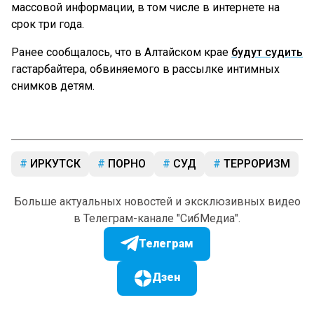
массовой информации, в том числе в интернете на
срок три года.
Ранее сообщалось, что в Алтайском крае
будут судить
гастарбайтера, обвиняемого в рассылке интимных
снимков детям.
ИРКУТСК
ПОРНО
СУД
ТЕРРОРИЗМ
Больше актуальных новостей и эксклюзивных видео
в Телеграм-канале "СибМедиа".
Телеграм
Дзен