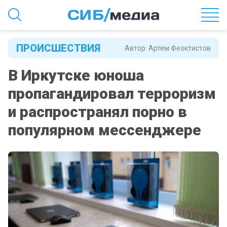
ПРОИСШЕСТВИЯ
Автор:
Артем Феоктистов
В Иркутске юноша
пропагандировал терроризм
и распространял порно в
популярном мессенджере