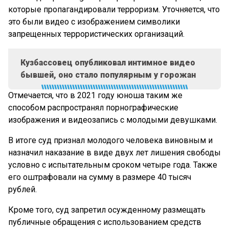
которые пропагандировали терроризм. Уточняется, что
это были видео с изображением символики
запрещенных террористических организаций.
Кузбассовец опубликовал интимное видео
бывшей, оно стало популярным у горожан
Отмечается, что в 2021 году юноша таким же
способом распространял порнографические
изображения и видеозапись с молодыми девушками.
В итоге суд признал молодого человека виновным и
назначил наказание в виде двух лет лишения свободы
условно с испытательным сроком четыре года. Также
его оштрафовали на сумму в размере 40 тысяч
рублей.
Кроме того, суд запретил осужденному размещать
публичные обращения с использованием средств