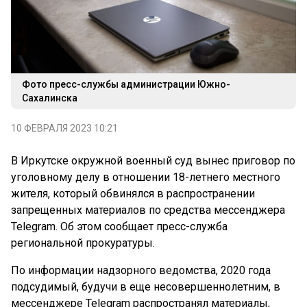
Фото пресс-службы администрации Южно-
Сахалинска
10 ФЕВРАЛЯ 2023 10:21
В Иркутске окружной военный суд вынес приговор по
уголовному делу в отношении 18-летнего местного
жителя, который обвинялся в распространении
запрещенных материалов по средства мессенджера
Telegram. Об этом сообщает пресс-служба
региональной прокуратуры.
По информации надзорного ведомства, 2020 года
подсудимый, будучи в еще несовершеннолетним, в
мессенджере Telegram распространял материалы,