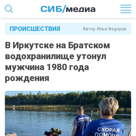
ПРОИСШЕСТВИЯ
Автор:
Илья Федоров
В Иркутске на Братском
водохранилище утонул
мужчина 1980 года
рождения