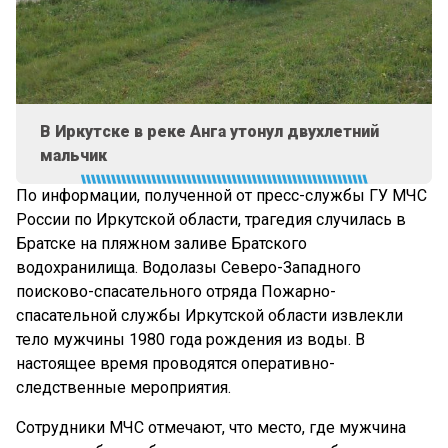
В Иркутске в реке Анга утонул двухлетний
мальчик
По информации, полученной от пресс-службы ГУ МЧС
России по Иркутской области, трагедия случилась в
Братске на пляжном заливе Братского
водохранилища. Водолазы Северо-Западного
поисково-спасательного отряда Пожарно-
спасательной службы Иркутской области извлекли
тело мужчины 1980 года рождения из воды. В
настоящее время проводятся оперативно-
следственные мероприятия.
Сотрудники МЧС отмечают, что место, где мужчина