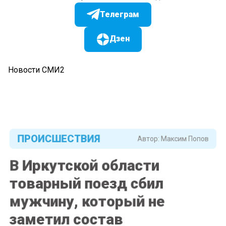
Телеграм
Дзен
Новости СМИ2
ПРОИСШЕСТВИЯ
Автор:
Максим Попов
В Иркутской области
товарный поезд сбил
мужчину, который не
заметил состав