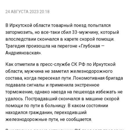
24 АВГУСТА 2023 20:18
В Иркутской области товарный поезд попытался
затормозить, но все-таки сбил 33-мужчину, который
впоследствии скончался в карете скорой помощи.
Трагедия произошла на перегоне «Глубокая —
Андрияновская».
Как отметили в пресс-службе СК РФ по Иркутской
области, мужчина не заметил железнодорожного
состава, когда пересекал пути. Локомотивная бригада
подавала сигналы и применила экстренное
торможение, однако наезда на пешехода избежать не
удалось. Пострадавший скончался в машине скорой
помощи по пути в больницу. В каком состоянии
находился гражданин, переходивший
железнодорожные пути, не сообщается.