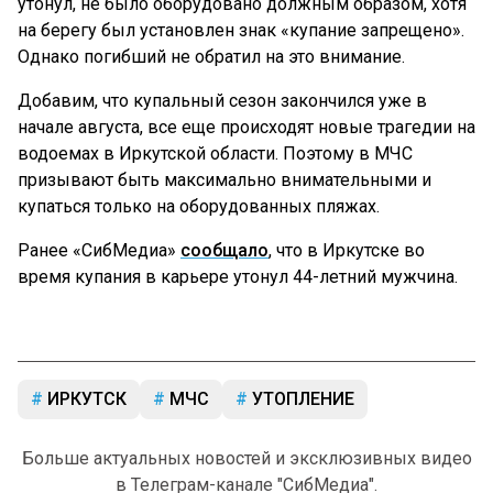
утонул, не было оборудовано должным образом, хотя
на берегу был установлен знак «купание запрещено».
Однако погибший не обратил на это внимание.
Добавим, что купальный сезон закончился уже в
начале августа, все еще происходят новые трагедии на
водоемах в Иркутской области. Поэтому в МЧС
призывают быть максимально внимательными и
купаться только на оборудованных пляжах.
Ранее «СибМедиа»
сообщало
, что в Иркутске во
время купания в карьере утонул 44-летний мужчина.
ИРКУТСК
МЧС
УТОПЛЕНИЕ
Больше актуальных новостей и эксклюзивных видео
в Телеграм-канале "СибМедиа".