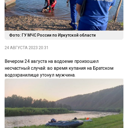
Фото: ГУ МЧС России по Иркутской области
24 АВГУСТА 2023 20:31
Вечером 24 августа на водоеме произошел
несчастный случай: во время купания на Братском
водохранилище утонул мужчина.