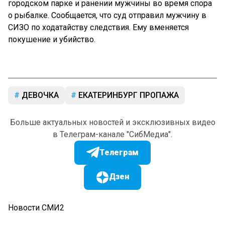
городском парке и ранении мужчины во время спора
о рыбалке. Сообщается, что суд отправил мужчину в
СИЗО по ходатайству следствия. Ему вменяется
покушение и убийство.
ДЕВОЧКА
ЕКАТЕРИНБУРГ ПРОПАЖА
Больше актуальных новостей и эксклюзивных видео
в Телеграм-канале "СибМедиа".
Телеграм
Дзен
Новости СМИ2