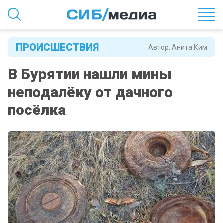
ПРОИСШЕСТВИЯ
Автор:
Анита Ким
В Бурятии нашли мины
неподалёку от дачного
посёлка