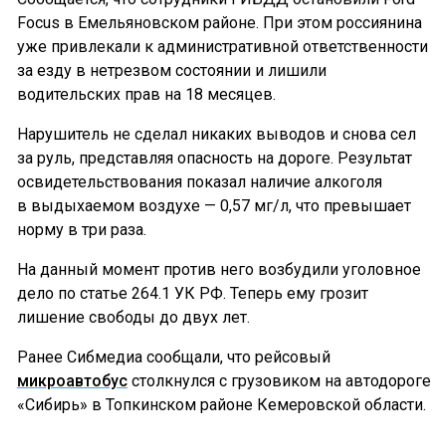
Focus в Емельяновском районе. При этом россиянина
уже привлекали к административной ответственности
за езду в нетрезвом состоянии и лишили
водительских прав на 18 месяцев.
Нарушитель не сделал никаких выводов и снова сел
за руль, представляя опасность на дороге. Результат
освидетельствования показал наличие алкоголя
в выдыхаемом воздухе — 0,57 мг/л, что превышает
норму в три раза.
На данный момент против него возбудили уголовное
дело по статье 264.1 УК РФ. Теперь ему грозит
лишение свободы до двух лет.
Ранее Сибмедиа сообщали, что рейсовый
микроавтобус
столкнулся с грузовиком на автодороге
«Сибирь» в Топкинском районе Кемеровской области.