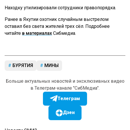
Находку утилизировали сотрудники правопорядка.
Ранее в Якутии охотник случайным выстрелом
оставил без света жителей трех сёл. Подробнее
читайте
в материалах
Сибмедиа.
БУРЯТИЯ
МИНЫ
Больше актуальных новостей и эксклюзивных видео
в Телеграм-канале "СибМедиа".
Телеграм
Дзен