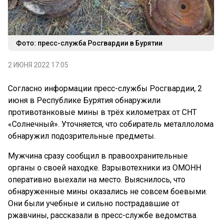
Фото: пресс-служба Росгвардии в Бурятии
2 ИЮНЯ 2022 17:05
Согласно информации пресс-службы Росгвардии, 2
июня в Республике Бурятия обнаружили
противотанковые мины в трёх километрах от СНТ
«Солнечный». Уточняется, что собиратель металлолома
обнаружил подозрительные предметы.
Мужчина сразу сообщил в правоохранительные
органы о своей находке. Взрывотехники из ОМОНН
оперативно выехали на место. Выяснилось, что
обнаруженные мины оказались не совсем боевыми.
Они были учебные и сильно пострадавшие от
ржавчины, рассказали в пресс-службе ведомства.