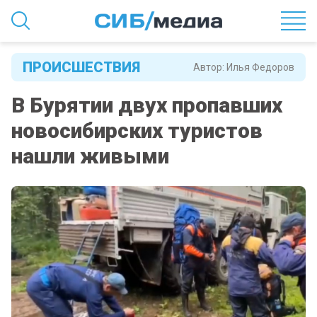
ПРОИСШЕСТВИЯ
Автор:
Илья Федоров
В Бурятии двух пропавших
новосибирских туристов
нашли живыми