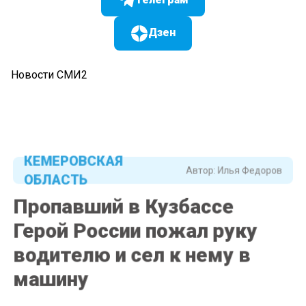
Дзен
Новости СМИ2
КЕМЕРОВСКАЯ
Автор:
Илья Федоров
ОБЛАСТЬ
Пропавший в Кузбассе
Герой России пожал руку
водителю и сел к нему в
машину