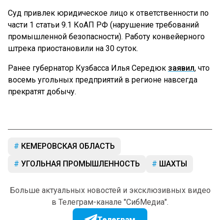
Суд привлек юридическое лицо к ответственности по
части 1 статьи 9.1 КоАП РФ (нарушение требований
промышленной безопасности). Работу конвейерного
штрека приостановили на 30 суток.
Ранее губернатор Кузбасса Илья Середюк
заявил
, что
восемь угольных предприятий в регионе навсегда
прекратят добычу.
КЕМЕРОВСКАЯ ОБЛАСТЬ
УГОЛЬНАЯ ПРОМЫШЛЕННОСТЬ
ШАХТЫ
Больше актуальных новостей и эксклюзивных видео
в Телеграм-канале "СибМедиа".
Телеграм