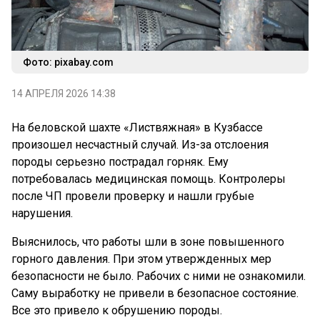
Фото: pixabay.com
14 АПРЕЛЯ 2026 14:38
На беловской шахте «Листвяжная» в Кузбассе
произошел несчастный случай. Из-за отслоения
породы серьезно пострадал горняк. Ему
потребовалась медицинская помощь. Контролеры
после ЧП провели проверку и нашли грубые
нарушения.
Выяснилось, что работы шли в зоне повышенного
горного давления. При этом утвержденных мер
безопасности не было. Рабочих с ними не ознакомили.
Саму выработку не привели в безопасное состояние.
Все это привело к обрушению породы.