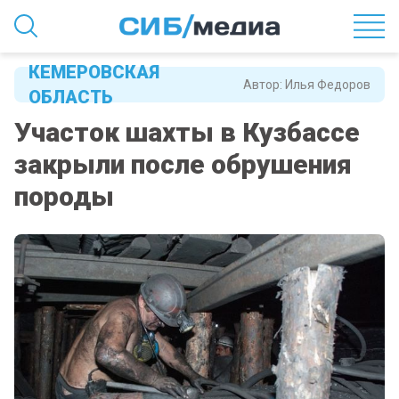
КЕМЕРОВСКАЯ
Автор:
Илья Федоров
ОБЛАСТЬ
Участок шахты в Кузбассе
закрыли после обрушения
породы