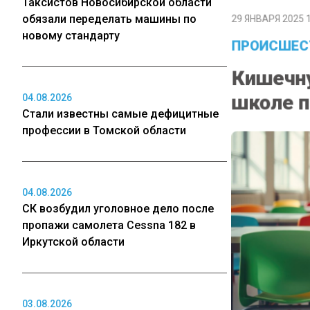
Таксистов Новосибирской области
29 ЯНВАРЯ 2025 1
обязали переделать машины по
новому стандарту
ПРОИСШЕС
Кишечну
школе п
04.08.2026
Стали известны самые дефицитные
профессии в Томской области
04.08.2026
СК возбудил уголовное дело после
пропажи самолета Cessna 182 в
Иркутской области
03.08.2026