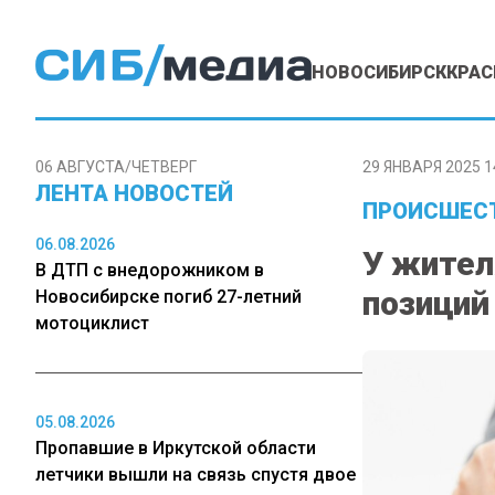
НОВОСИБИРСК
КРАС
06 АВГУСТА/ЧЕТВЕРГ
29 ЯНВАРЯ 2025 1
ЛЕНТА НОВОСТЕЙ
ПРОИСШЕС
06.08.2026
У жител
В ДТП с внедорожником в
позиций
Новосибирске погиб 27-летний
мотоциклист
05.08.2026
Пропавшие в Иркутской области
летчики вышли на связь спустя двое