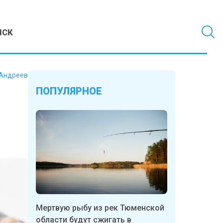
МСК
Андреев
ПОПУЛЯРНОЕ
Мертвую рыбу из рек Тюменской
области будут сжигать в