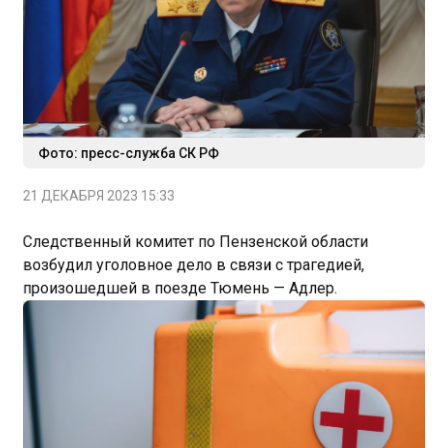
Фото: пресс-служба СК РФ
21 ДЕКАБРЯ 2023 15:33
Следственный комитет по Пензенской области
возбудил уголовное дело в связи с трагедией,
произошедшей в поезде Тюмень — Адлер.