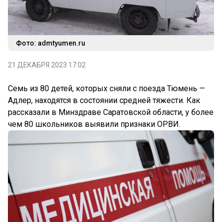
Фото: admtyumen.ru
21 ДЕКАБРЯ 2023 17:02
Семь из 80 детей, которых сняли с поезда Тюмень —
Адлер, находятся в состоянии средней тяжести. Как
рассказали в Минздраве Саратовской области, у более
чем 80 школьников выявили признаки ОРВИ.