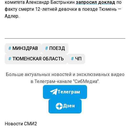
комитета Александр Бастрыкин
запросил доклад
по
факту смерти 12-летней девочки в поезде Тюмень —
Адлер.
МИНЗДРАВ
ПОЕЗД
ТЮМЕНСКАЯ ОБЛАСТЬ
ЧП
Больше актуальных новостей и эксклюзивных видео
в Телеграм-канале "СибМедиа".
Телеграм
Дзен
Новости СМИ2