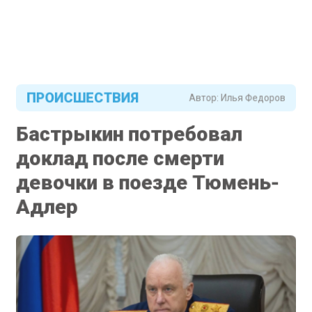
ПРОИСШЕСТВИЯ
Автор:
Илья Федоров
Бастрыкин потребовал
доклад после смерти
девочки в поезде Тюмень-
Адлер