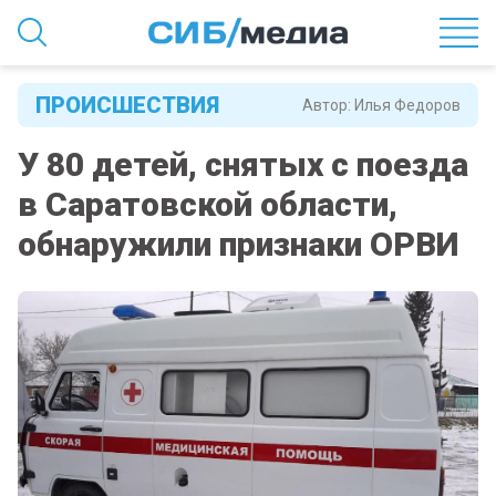
ПРОИСШЕСТВИЯ
Автор:
Илья Федоров
У 80 детей, снятых с поезда
в Саратовской области,
обнаружили признаки ОРВИ