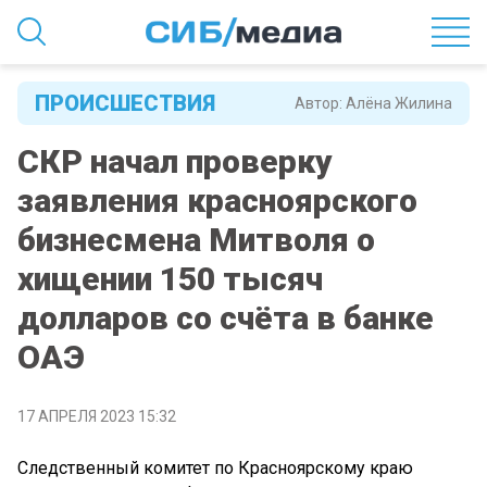
ПРОИСШЕСТВИЯ
Автор:
Алёна Жилина
СКР начал проверку
заявления красноярского
бизнесмена Митволя о
хищении 150 тысяч
долларов со счёта в банке
ОАЭ
17 АПРЕЛЯ 2023 15:32
Следственный комитет по Красноярскому краю