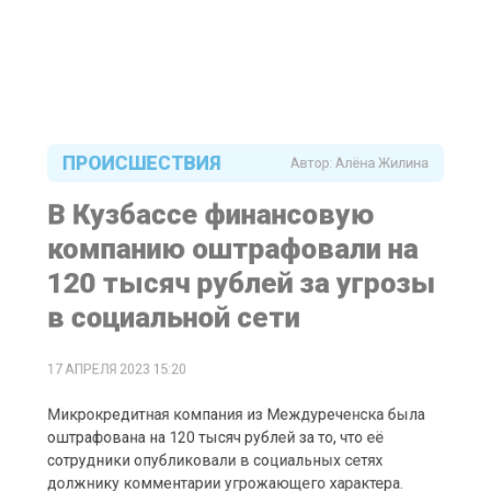
ПРОИСШЕСТВИЯ
Автор:
Алёна Жилина
В Кузбассе финансовую
компанию оштрафовали на
120 тысяч рублей за угрозы
в социальной сети
17 АПРЕЛЯ 2023 15:20
Микрокредитная компания из Междуреченска была
оштрафована на 120 тысяч рублей за то, что её
сотрудники опубликовали в социальных сетях
должнику комментарии угрожающего характера.
Женщина, получившая угрозы, обратилась с