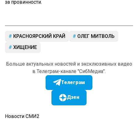
за провинности.
КРАСНОЯРСКИЙ КРАЙ
ОЛЕГ МИТВОЛЬ
ХИЩЕНИЕ
Больше актуальных новостей и эксклюзивных видео
в Телеграм-канале "СибМедиа".
Телеграм
Дзен
Новости СМИ2