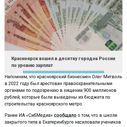
Красноярск вошел в десятку городов России
по уровню зарплат
Напомним, что красноярский бизнесмен Олег Митволь
в 2022 году был арестован правоохранительными
органами по подозрению в хищении 900 миллионов
рублей, которые были выведены из бюджета по
строительству красноярского метро.
Ранее ИА «СибМедиа»
сообщало
о том, что в школе
закрытого типа в Екатеринбурге насиловали учеников