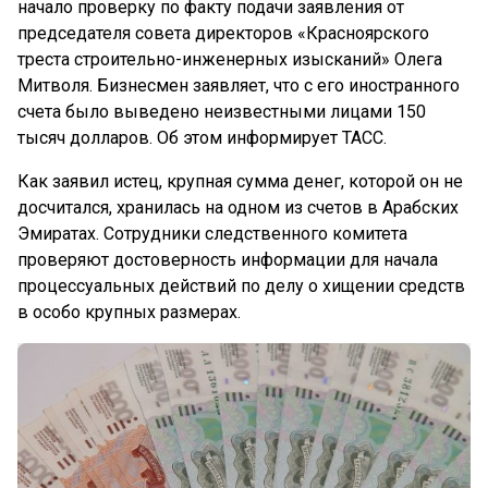
начало проверку по факту подачи заявления от
председателя совета директоров «Красноярского
треста строительно-инженерных изысканий» Олега
Митволя. Бизнесмен заявляет, что с его иностранного
счета было выведено неизвестными лицами 150
тысяч долларов. Об этом информирует ТАСС.
Как заявил истец, крупная сумма денег, которой он не
досчитался, хранилась на одном из счетов в Арабских
Эмиратах. Сотрудники следственного комитета
проверяют достоверность информации для начала
процессуальных действий по делу о хищении средств
в особо крупных размерах.