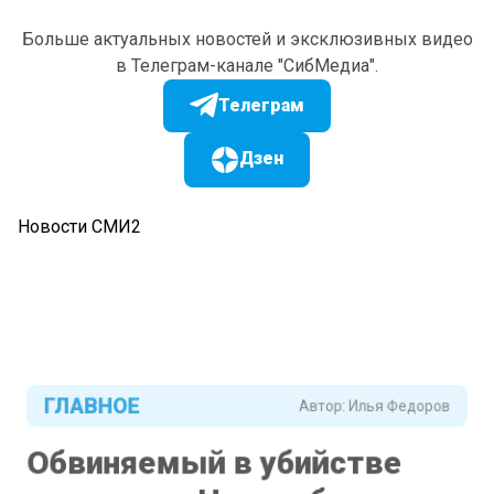
Больше актуальных новостей и эксклюзивных видео
в Телеграм-канале "СибМедиа".
Телеграм
Дзен
Новости СМИ2
ГЛАВНОЕ
Автор:
Илья Федоров
Обвиняемый в убийстве
вице-мэра Новосибирска