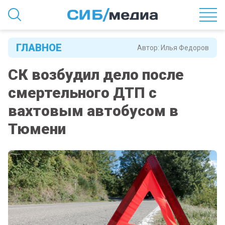
ГЛАВНОЕ
Автор:
Илья Федоров
СК возбудил дело после
смертельного ДТП с
вахтовым автобусом в
Тюмени