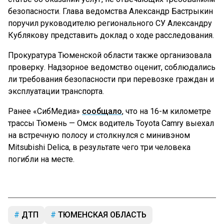
безопасности. Глава ведомства Александр Бастрыкин
поручил руководителю регионального СУ Александру
Кублякову представить доклад о ходе расследования.
Прокуратура Тюменской области также организовала
проверку. Надзорное ведомство оценит, соблюдались
ли требования безопасности при перевозке граждан и
эксплуатации транспорта.
Ранее «СибМедиа»
сообщало
, что на 16-м километре
трассы Тюмень — Омск водитель Toyota Camry выехал
на встречную полосу и столкнулся с минивэном
Mitsubishi Delica, в результате чего три человека
погибли на месте.
ДТП
ТЮМЕНСКАЯ ОБЛАСТЬ