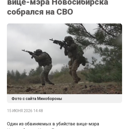
собрался на СВО
Фото с сайта Минобороны
15 ИЮНЯ 2026 14:48
Один из обвиняемых в убийстве вице-мэра
Новосибирска Игоря Белякова, которое произошло в