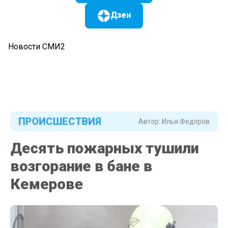
Дзен
Новости СМИ2
ПРОИСШЕСТВИЯ
Автор:
Илья Федоров
Десять пожарных тушили
возгорание в бане в
Кемерове