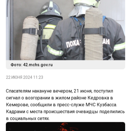
Фото: 42.mchs.gov.ru
22 ИЮНЯ 2024 11:23
Спасателям накануне вечером, 21 июня, поступил
сигнал о возгорании в жилом районе Кедровка в
Кемерове, сообщили в пресс-служе МЧС Кузбасса.
Кадрами с места происшествия очевидцы поделились
в социальных сетях.