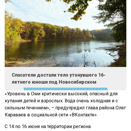
Спасатели достали тело утонувшего 16-
летнего юноши под Новосибирском
«Уровень в Оми критически высокий, опасный для
купания детей и взрослых. Вода очень холодная и с
сильным течением», – предупредил глава района Олег
Караваев в социальной сети «ВКонтакте».
С 14 по 16 июня на территории региона