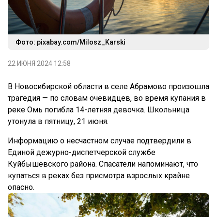
Фото: pixabay.com/Milosz_Karski
22 ИЮНЯ 2024 12:58
В Новосибирской области в селе Абрамово произошла
трагедия — по словам очевидцев, во время купания в
реке Омь погибла 14-летняя девочка. Школьница
утонула в пятницу, 21 июня.
Информацию о несчастном случае подтвердили в
Единой дежурно-диспетчерской службе
Куйбышевского района. Спасатели напоминают, что
купаться в реках без присмотра взрослых крайне
опасно.