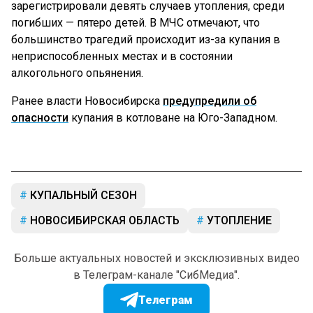
зарегистрировали девять случаев утопления, среди
погибших — пятеро детей. В МЧС отмечают, что
большинство трагедий происходит из-за купания в
неприспособленных местах и в состоянии
алкогольного опьянения.
Ранее власти Новосибирска
предупредили об
опасности
купания в котловане на Юго-Западном.
КУПАЛЬНЫЙ СЕЗОН
НОВОСИБИРСКАЯ ОБЛАСТЬ
УТОПЛЕНИЕ
Больше актуальных новостей и эксклюзивных видео
в Телеграм-канале "СибМедиа".
Телеграм