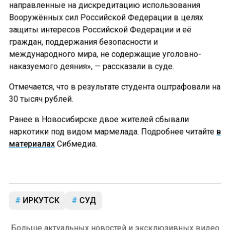
направленные на дискредитацию использования
Вооружённых сил Российской Федерации в целях
защиты интересов Российской Федерации и её
граждан, поддержания безопасности и
международного мира, не содержащие уголовно-
наказуемого деяния», — рассказали в суде.
Отмечается, что в результате студента оштрафовали на
30 тысяч рублей.
Ранее в Новосибирске двое жителей сбывали
наркотики под видом мармелада. Подробнее читайте
в
материалах
Сибмедиа.
ИРКУТСК
СУД
Больше актуальных новостей и эксклюзивных видео