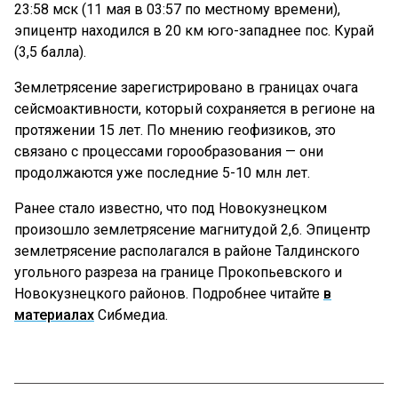
23:58 мск (11 мая в 03:57 по местному времени),
эпицентр находился в 20 км юго-западнее пос. Курай
(3,5 балла).
Землетрясение зарегистрировано в границах очага
сейсмоактивности, который сохраняется в регионе на
протяжении 15 лет. По мнению геофизиков, это
связано с процессами горообразования — они
продолжаются уже последние 5-10 млн лет.
Ранее стало известно, что под Новокузнецком
произошло землетрясение магнитудой 2,6. Эпицентр
землетрясение располагался в районе Талдинского
угольного разреза на границе Прокопьевского и
Новокузнецкого районов. Подробнее читайте
в
материалах
Сибмедиа.