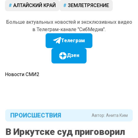
АЛТАЙСКИЙ КРАЙ
ЗЕМЛЕТРЯСЕНИЕ
Больше актуальных новостей и эксклюзивных видео
в Телеграм-канале "СибМедиа".
Телеграм
Дзен
Новости СМИ2
ПРОИСШЕСТВИЯ
Автор:
Анита Ким
В Иркутске суд приговорил