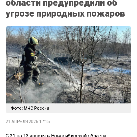
угрозе природных пожаров
Фото: МЧС России
21 АПРЕЛЯ 2026 17:15
С 21 по 23 апреля в Новосибирской области