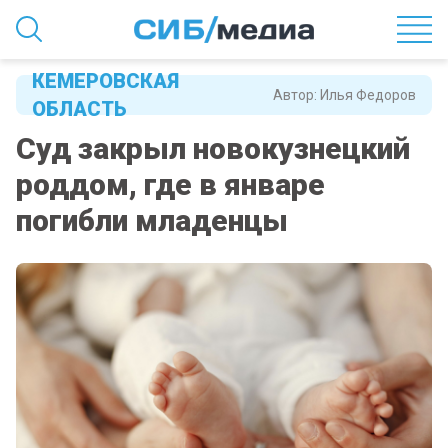
КЕМЕРОВСКАЯ
Автор:
Илья Федоров
ОБЛАСТЬ
Суд закрыл новокузнецкий
роддом, где в январе
погибли младенцы