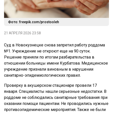
Фото: freepik.com/prostooleh
21 АПРЕЛЯ 2026 23:58
Суд в Новокузнецке снова запретил работу роддома
№1. Учреждение не откроют еще на 90 суток.
Решение приняли по итогам разбирательства в
отношении больницы имени Курбатова. Медицинское
учреждение признали виновным в нарушении
санитарно-эпидемиологических правил.
Проверку в акушерском стационаре провели 17
января. Специалисты нашли серьезные недостатки. В
роддоме не соблюдались санитарные требования при
оказании помощи пациентам. Не проводились нужные
противоэпидемические мероприятия. Также не были