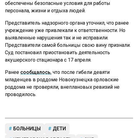
обеспечены безопасные условия для работы
персонала, жизни и отдыха людей.
Представитель надзорного органа уточнил, что ранее
учреждение уже привлекали к ответственности. Но
выявленные нарушения так и не исправили.
Представители самой больницы свою вину признали.
Суд постановил приостановить деятельность
акушерского стационара с 17 апреля.
Ранее
сообщалось
, что после гибели девяти
младенцев в роддоме Новокузнецка орловские
роддома не проверяли, внеплановых ревизий не
проводилось.
БОЛЬНИЦЫ
ДЕТИ