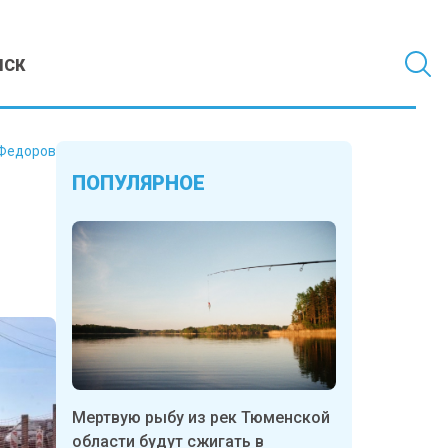
МСК
Федоров
ПОПУЛЯРНОЕ
Мертвую рыбу из рек Тюменской
области будут сжигать в