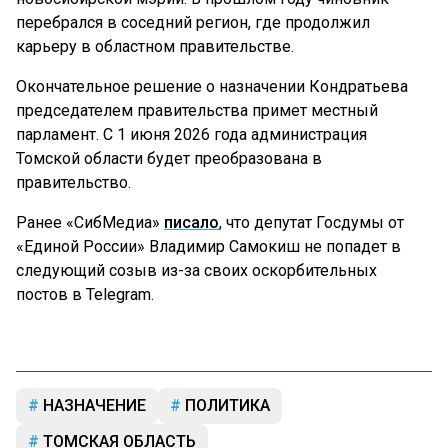
перебрался в соседний регион, где продолжил
карьеру в областном правительстве.
Окончательное решение о назначении Кондратьева
председателем правительства примет местный
парламент. С 1 июня 2026 года администрация
Томской области будет преобразована в
правительство.
Ранее «СибМедиа»
писало
, что депутат Госдумы от
«Единой России» Владимир Самокиш не попадет в
следующий созыв из-за своих оскорбительных
постов в Telegram.
НАЗНАЧЕНИЕ
ПОЛИТИКА
ТОМСКАЯ ОБЛАСТЬ