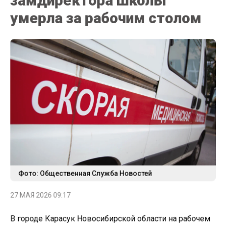
умерла за рабочим столом
Фото: Общественная Служба Новостей
27 МАЯ 2026 09:17
В городе Карасук Новосибирской области на рабочем