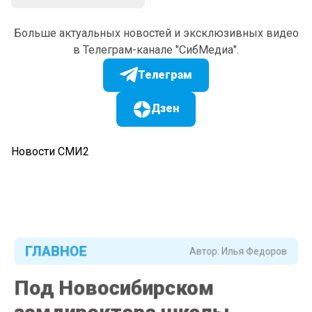
Больше актуальных новостей и эксклюзивных видео
в Телеграм-канале "СибМедиа".
Телеграм
Дзен
Новости СМИ2
ГЛАВНОЕ
Автор:
Илья Федоров
Под Новосибирском
замдиректора школы