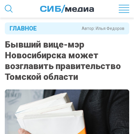
ГЛАВНОЕ
Автор:
Илья Федоров
Бывший вице-мэр
Новосибирска может
возглавить правительство
Томской области