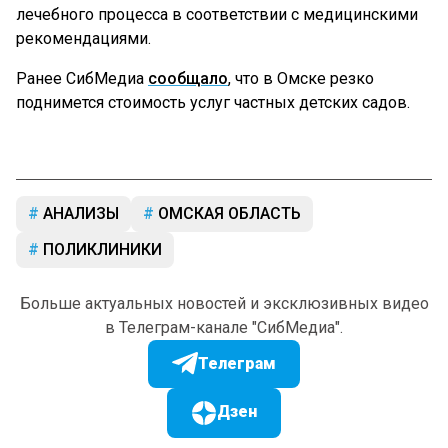
лечебного процесса в соответствии с медицинскими
рекомендациями.
Ранее СибМедиа
сообщало
, что в Омске резко
поднимется стоимость услуг частных детских садов.
АНАЛИЗЫ
ОМСКАЯ ОБЛАСТЬ
ПОЛИКЛИНИКИ
Больше актуальных новостей и эксклюзивных видео
в Телеграм-канале "СибМедиа".
Телеграм
Дзен