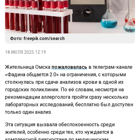
Фото: freepik.com/search
18 ИЮЛЯ 2025 12:19
Жительница Омска
пожаловалась
в телеграм-канале
«Фадина общается 2.0» на ограничения, с которыми
столкнулась при сдаче анализов крови в одной из
городских поликлиник. По её словам, несмотря на
рекомендации аллерголога пройти сразу несколько
лабораторных исследований, бесплатно был доступен
только один анализ.
Эта ситуация вызвала обеспокоенность среди
жителей, особенно среди тех, кто нуждается в
комплексной диагностике по медицинским