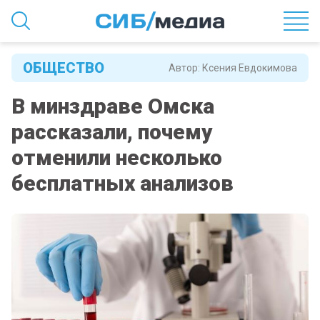
ОБЩЕСТВО
Автор:
Ксения Евдокимова
В минздраве Омска
рассказали, почему
отменили несколько
бесплатных анализов