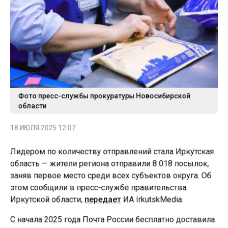
Фото пресс-службы прокуратуры Новосибирской
области
18 ИЮЛЯ 2025 12:07
Лидером по количеству отправлений стала Иркутская
область — жители региона отправили 8 018 посылок,
заняв первое место среди всех субъектов округа. Об
этом сообщили в пресс-службе правительства
Иркутской области,
передает
ИА IrkutskMedia.
С начала 2025 года Почта России бесплатно доставила