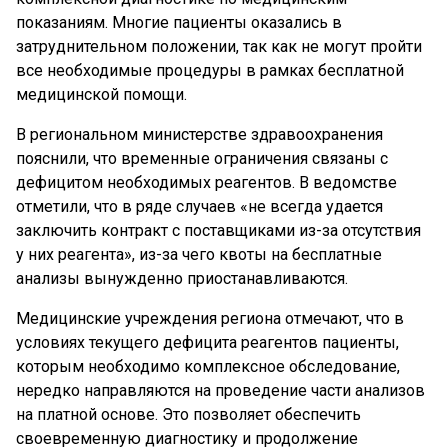
показаниям. Многие пациенты оказались в
затруднительном положении, так как не могут пройти
все необходимые процедуры в рамках бесплатной
медицинской помощи.
В региональном министерстве здравоохранения
пояснили, что временные ограничения связаны с
дефицитом необходимых реагентов. В ведомстве
отметили, что в ряде случаев «не всегда удается
заключить контракт с поставщиками из-за отсутствия
у них реагента», из-за чего квоты на бесплатные
анализы вынужденно приостанавливаются.
Медицинские учреждения региона отмечают, что в
условиях текущего дефицита реагентов пациенты,
которым необходимо комплексное обследование,
нередко направляются на проведение части анализов
на платной основе. Это позволяет обеспечить
своевременную диагностику и продолжение