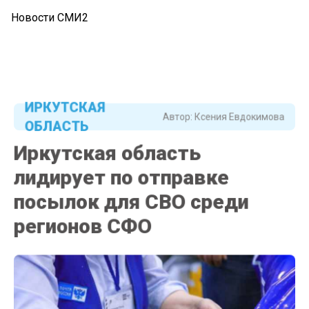
Новости СМИ2
ИРКУТСКАЯ
Автор:
Ксения Евдокимова
ОБЛАСТЬ
Иркутская область
лидирует по отправке
посылок для СВО среди
регионов СФО