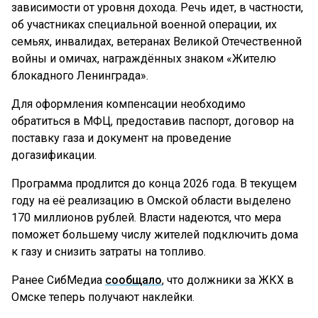
зависимости от уровня дохода. Речь идет, в частности,
об участниках специальной военной операции, их
семьях, инвалидах, ветеранах Великой Отечественной
войны и омичах, награждённых знаком «Жителю
блокадного Ленинграда».
Для оформления компенсации необходимо
обратиться в МФЦ, предоставив паспорт, договор на
поставку газа и документ на проведение
догазификации.
Программа продлится до конца 2026 года. В текущем
году на её реализацию в Омской области выделено
170 миллионов рублей. Власти надеются, что мера
поможет большему числу жителей подключить дома
к газу и снизить затраты на топливо.
Ранее СибМедиа
сообщало
, что должники за ЖКХ в
Омске теперь получают наклейки.