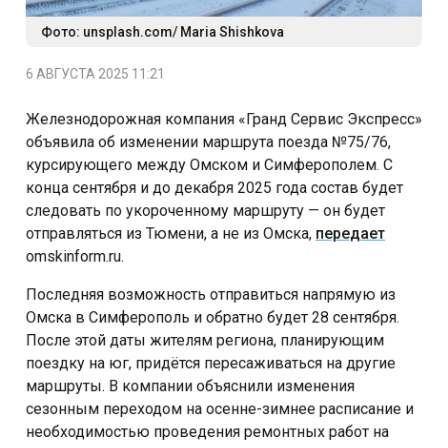
Фото: unsplash.com/ Maria Shishkova
6 АВГУСТА 2025 11:21
Железнодорожная компания «Гранд Сервис Экспресс»
объявила об изменении маршрута поезда №75/76,
курсирующего между Омском и Симферополем. С
конца сентября и до декабря 2025 года состав будет
следовать по укороченному маршруту — он будет
отправляться из Тюмени, а не из Омска,
передает
omskinform.ru.
Последняя возможность отправиться напрямую из
Омска в Симферополь и обратно будет 28 сентября.
После этой даты жителям региона, планирующим
поездку на юг, придётся пересаживаться на другие
маршруты. В компании объяснили изменения
сезонным переходом на осенне-зимнее расписание и
необходимостью проведения ремонтных работ на