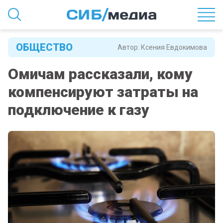
ОБЩЕСТВО
Автор:
Ксения Евдокимова
Омичам рассказали, кому
компенсируют затраты на
подключение к газу