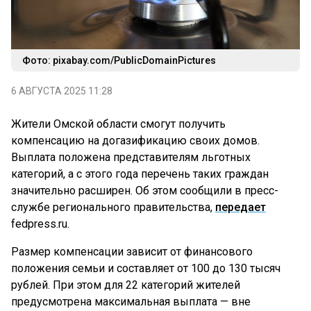
Фото: pixabay.com/PublicDomainPictures
6 АВГУСТА 2025 11:28
Жители Омской области смогут получить
компенсацию на догазификацию своих домов.
Выплата положена представителям льготных
категорий, а с этого года перечень таких граждан
значительно расширен. Об этом сообщили в пресс-
службе регионального правительства,
передает
fedpress.ru.
Размер компенсации зависит от финансового
положения семьи и составляет от 100 до 130 тысяч
рублей. При этом для 22 категорий жителей
предусмотрена максимальная выплата — вне