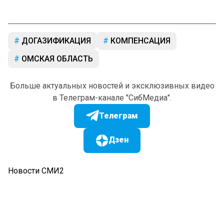
ДОГАЗИФИКАЦИЯ
КОМПЕНСАЦИЯ
ОМСКАЯ ОБЛАСТЬ
Больше актуальных новостей и эксклюзивных видео
в Телеграм-канале "СибМедиа".
Телеграм
Дзен
Новости СМИ2