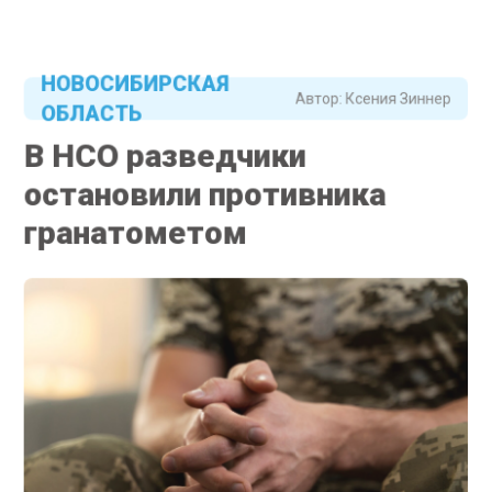
НОВОСИБИРСКАЯ
Автор:
Ксения Зиннер
ОБЛАСТЬ
В НСО разведчики
остановили противника
гранатометом