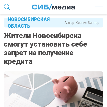
НОВОСИБИРСКАЯ
Автор:
Ксения Зиннер
ОБЛАСТЬ
Жители Новосибирска
смогут установить себе
запрет на получение
кредита