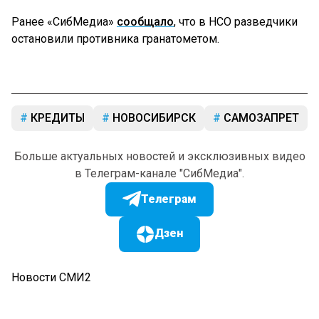
Ранее «СибМедиа»
сообщало
, что в НСО разведчики
остановили противника гранатометом.
КРЕДИТЫ
НОВОСИБИРСК
САМОЗАПРЕТ
Больше актуальных новостей и эксклюзивных видео
в Телеграм-канале "СибМедиа".
Телеграм
Дзен
Новости СМИ2