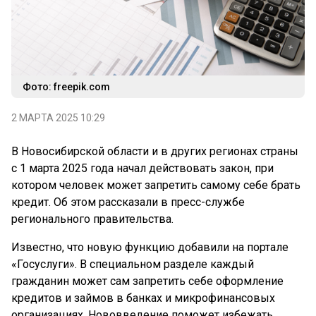
Фото: freepik.com
2 МАРТА 2025 10:29
В Новосибирской области и в других регионах страны
с 1 марта 2025 года начал действовать закон, при
котором человек может запретить самому себе брать
кредит. Об этом рассказали в пресс-службе
регионального правительства.
Известно, что новую функцию добавили на портале
«Госуслуги». В специальном разделе каждый
гражданин может сам запретить себе оформление
кредитов и займов в банках и микрофинансовых
организациях. Нововведение поможет избежать