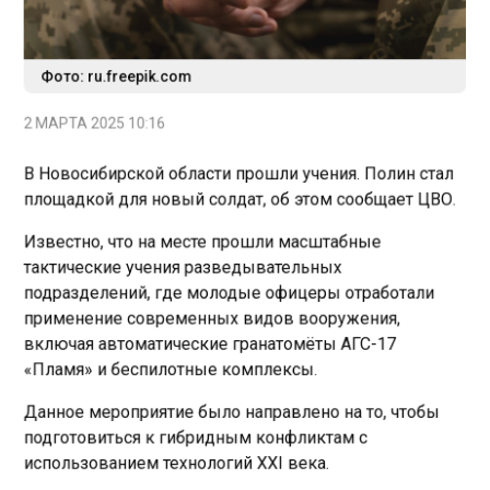
Фото: ru.freepik.com
2 МАРТА 2025 10:16
В Новосибирской области прошли учения. Полин стал
площадкой для новый солдат, об этом сообщает ЦВО.
Известно, что на месте прошли масштабные
тактические учения разведывательных
подразделений, где молодые офицеры отработали
применение современных видов вооружения,
включая автоматические гранатомёты АГС-17
«Пламя» и беспилотные комплексы.
Данное мероприятие было направлено на то, чтобы
подготовиться к гибридным конфликтам с
использованием технологий XXI века.