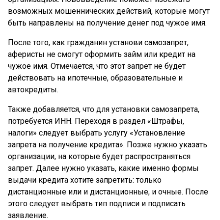
возможных мошеннических действий, которые могут
быть направлены на получение денег под чужое имя.
После того, как гражданин установи самозапрет,
аферисты не смогут оформить займ или кредит на
чужое имя. Отмечается, что этот запрет не будет
действовать на ипотечные, образовательные и
автокредиты.
Также добавляется, что для установки самозапрета,
потребуется ИНН. Переходя в раздел «Штрафы,
налоги» следует выбрать услугу «Установление
запрета на получение кредита». Позже нужно указать
организации, на которые будет распространяться
запрет. Далее нужно указать, какие именно формы
выдачи кредита хотите запретить: только
дистанционные или и дистанционные, и очные. После
этого следует выбрать тип подписи и подписать
заявление.