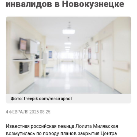
инвалидов в Новокузнецке
Фото: freepik.com/mrsiraphol
4 ФЕВРАЛЯ 2025 08:25
Известная российская певица Лолита Милявская
возмутилась по поводу планов закрытия Центра