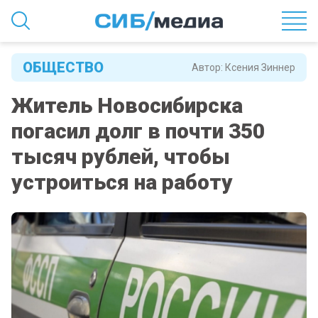
ОБЩЕСТВО
Автор:
Ксения Зиннер
Житель Новосибирска
погасил долг в почти 350
тысяч рублей, чтобы
устроиться на работу