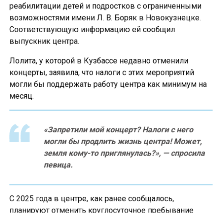
реабилитации детей и подростков с ограниченными
возможностями имени Л. В. Боряк в Новокузнецке.
Соответствующую информацию ей сообщил
выпускник центра.
Лолита, у которой в Кузбассе недавно отменили
концерты, заявила, что налоги с этих мероприятий
могли бы поддержать работу центра как минимум на
месяц.
«Запретили мой концерт? Налоги с него
могли бы продлить жизнь центра! Может,
земля кому-то приглянулась?», — спросила
певица.
С 2025 года в центре, как ранее сообщалось,
планируют отменить круглосуточное пребывание