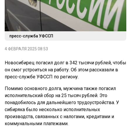
пресс-служба УФССП
4 ФЕВРАЛЯ 2025 08:53
Новосибирец погасил долг в 342 тысячи рублей, чтобы
он смог устроиться на работу. Об этом рассказали в
пресс-службе УФССП по региону.
Помимо основного долга, мужчина также погасил
исполнительский сбор на 25 тысяч рублей. Это
понадобилось для дальнейшего трудоустройства. У
сибиряка было несколько исполнительных
производств, связанных с налогами, кредитами и
коммунальными платежами.