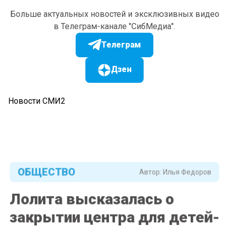
Больше актуальных новостей и эксклюзивных видео
в Телеграм-канале "СибМедиа".
Телеграм
Дзен
Новости СМИ2
ОБЩЕСТВО
Автор:
Илья Федоров
Лолита высказалась о
закрытии центра для детей-