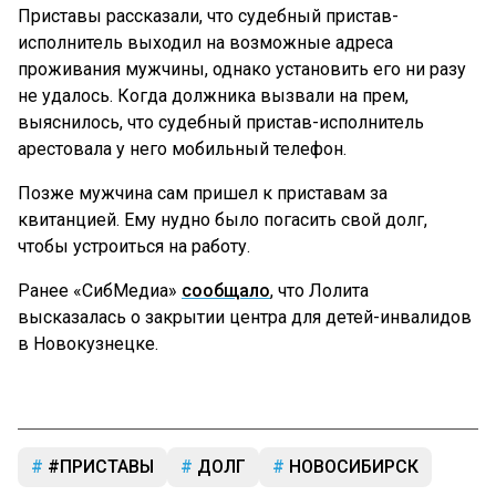
Приставы рассказали, что судебный пристав-
исполнитель выходил на возможные адреса
проживания мужчины, однако установить его ни разу
не удалось. Когда должника вызвали на прем,
выяснилось, что судебный пристав-исполнитель
арестовала у него мобильный телефон.
Позже мужчина сам пришел к приставам за
квитанцией. Ему нудно было погасить свой долг,
чтобы устроиться на работу.
Ранее «СибМедиа»
сообщало
, что Лолита
высказалась о закрытии центра для детей-инвалидов
в Новокузнецке.
#ПРИСТАВЫ
ДОЛГ
НОВОСИБИРСК