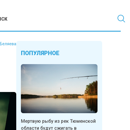
МСК
 Беляева
ПОПУЛЯРНОЕ
Мертвую рыбу из рек Тюменской
области будут сжигать в