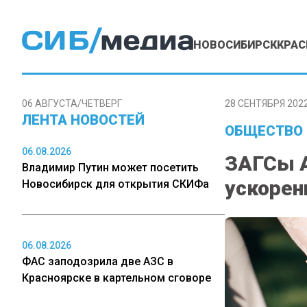
НОВОСИБИРСК
КРАС
06 АВГУСТА/ЧЕТВЕРГ
28 СЕНТЯБРЯ 2022
ЛЕНТА НОВОСТЕЙ
ОБЩЕСТВО
06.08.2026
ЗАГСы А
Владимир Путин может посетить
ускоре
Новосибирск для открытия СКИФа
06.08.2026
ФАС заподозрила две АЗС в
Красноярске в картельном сговоре