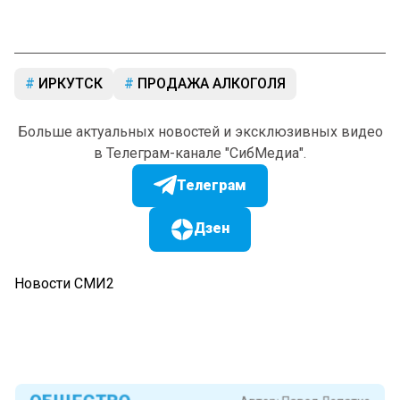
ИРКУТСК
ПРОДАЖА АЛКОГОЛЯ
Больше актуальных новостей и эксклюзивных видео
в Телеграм-канале "СибМедиа".
Телеграм
Дзен
Новости СМИ2
ОБЩЕСТВО
Автор:
Павел Лопатко