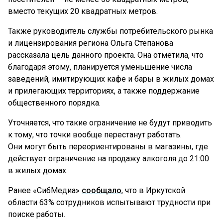
вместо текущих 20 квадратных метров.
Также руководитель службы потребительского рынка
и лицензирования региона Ольга Степанова
рассказала цель данного проекта. Она отметила, что
благодаря этому, планируется уменьшение числа
заведений, имитирующих кафе и бары в жилых домах
и прилегающих территориях, а также поддержание
общественного порядка.
Уточняется, что такие ограничение не будут приводить
к тому, что точки вообще перестанут работать.
Они могут быть переориентированы в магазины, где
действует ограничение на продажу алкоголя до 21:00
в жилых домах.
Ранее «СибМедиа»
сообщало
, что в Иркутской
области 63% сотрудников испытывают трудности при
поиске работы.