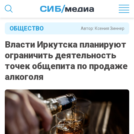
ОБЩЕСТВО
Автор:
Ксения Зиннер
Власти Иркутска планируют
ограничить деятельность
точек общепита по продаже
алкоголя