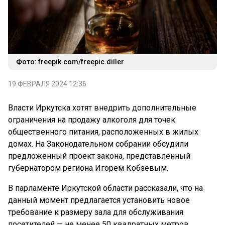
Фото: freepik.com/freepic.diller
19 ФЕВРАЛЯ 2024 12:36
Власти Иркутска хотят внедрить дополнительные
ограничения на продажу алкоголя для точек
общественного питания, расположенных в жилых
домах. На Законодательном собрании обсудили
предложенный проект закона, представленный
губернатором региона Игорем Кобзевым.
В парламенте Иркутской области рассказали, что на
данный момент предлагается установить новое
требование к размеру зала для обслуживания
посетителей — не менее 50 квадратных метров,