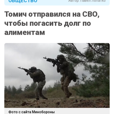
Томич отправился на СВО,
чтобы погасить долг по
алиментам
Фото с сайта Минобороны