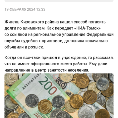
19 ФЕВРАЛЯ 2024 12:33
Житель Кировского района нашел способ погасить
долги по алиментам. Как передает «НИА-Томск»
со ссылкой на региональное управление Федеральной
службы судебных приставов, должника изначально
объявили в розыск.
Когда он все-таки пришел в учреждение, то рассказал,
что не имеет официального места работы. Ему дали
направление в центр занятости населения.