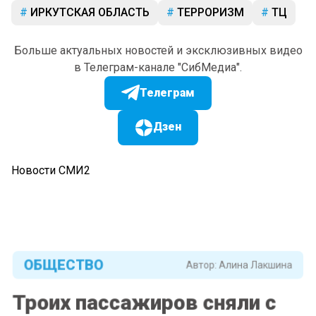
ИРКУТСКАЯ ОБЛАСТЬ
ТЕРРОРИЗМ
ТЦ
Больше актуальных новостей и эксклюзивных видео
в Телеграм-канале "СибМедиа".
Телеграм
Дзен
Новости СМИ2
ОБЩЕСТВО
Автор:
Алина Лакшина
Троих пассажиров сняли с