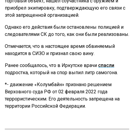
торговый объект, нашел соучастника с оружием и
приобрел экипировку, подтверждающую его связи с
этой запрещенной организацией.
Однако его действия были остановлены полицией и
следователями СК до того, как они были реализованы.
Отмечается, что в настоящее время обвиняемый
находится в СИЗО и признал свою вину.
Ранее сообщалось, что в Иркутске врачи
спасли
подростка, который на спор выпил литр самогона.
*- движение «Колумбайн» признано решением
Верховного суда РФ от 02 февраля 2022 года
террористическим. Его деятельность запрещена на
территории Российской Федерации.