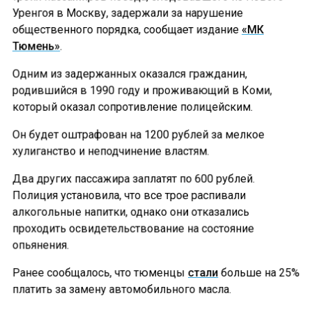
Уренгоя в Москву, задержали за нарушение
общественного порядка, сообщает издание
«МК
Тюмень»
.
Одним из задержанных оказался гражданин,
родившийся в 1990 году и проживающий в Коми,
который оказал сопротивление полицейским.
Он будет оштрафован на 1200 рублей за мелкое
хулиганство и неподчинение властям.
Два других пассажира заплатят по 600 рублей.
Полиция установила, что все трое распивали
алкогольные напитки, однако они отказались
проходить освидетельствование на состояние
опьянения.
Ранее сообщалось, что тюменцы
стали
больше на 25%
платить за замену автомобильного масла.