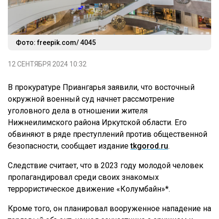
Фото: freepik.com/ 4045
12 СЕНТЯБРЯ 2024 10:32
В прокуратуре Приангарья заявили, что восточный
окружной военный суд начнет рассмотрение
уголовного дела в отношении жителя
Нижнеилимского района Иркутской области. Его
обвиняют в ряде преступлений против общественной
безопасности, сообщает издание
tkgorod.ru
.
Следствие считает, что в 2023 году молодой человек
пропагандировал среди своих знакомых
террористическое движение «Колумбайн»*.
Кроме того, он планировал вооруженное нападение на