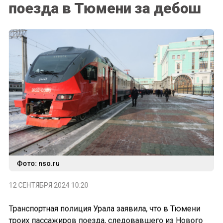
поезда в Тюмени за дебош
Фото: nso.ru
12 СЕНТЯБРЯ 2024 10:20
Транспортная полиция Урала заявила, что в Тюмени
троих пассажиров поезда, следовавшего из Нового