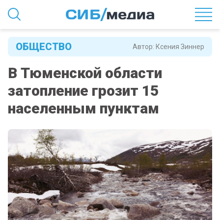
ОБЩЕСТВО
Автор:
Ксения Зиннер
В Тюменской области
затопление грозит 15
населенным пунктам