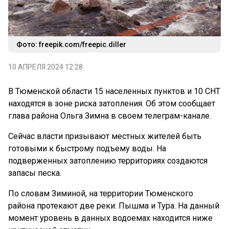
Фото: freepik.com/freepic.diller
10 АПРЕЛЯ 2024 12:28
В Тюменской области 15 населенных пунктов и 10 СНТ
находятся в зоне риска затопления. Об этом сообщает
глава района Ольга Зимна в своем телеграм-канале.
Сейчас власти призывают местных жителей быть
готовыми к быстрому подъему воды. На
подверженных затоплению территориях создаются
запасы песка.
По словам Зиминой, на территории Тюменского
района протекают две реки: Пышма и Тура. На данный
момент уровень в данных водоемах находится ниже