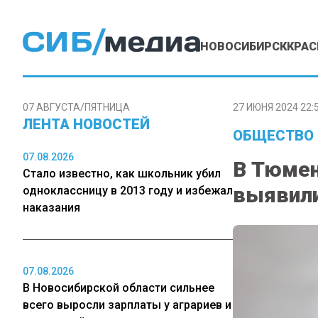
НОВОСИБИРСК
КРАС
07 АВГУСТА/ПЯТНИЦА
27 ИЮНЯ 2024 22:
ЛЕНТА НОВОСТЕЙ
ОБЩЕСТВО
07.08.2026
В Тюмен
Стало известно, как школьник убил
выявили
одноклассницу в 2013 году и избежал
наказания
07.08.2026
В Новосибирской области сильнее
всего выросли зарплаты у аграриев и