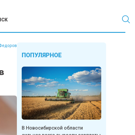
МСК
Федоров
ПОПУЛЯРНОЕ
в
В Новосибирской области