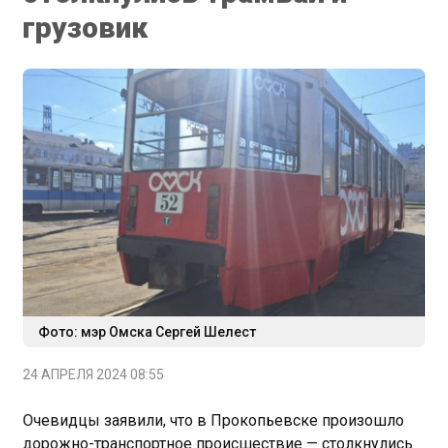
грузовик
Фото: мэр Омска Сергей Шелест
24 АПРЕЛЯ 2024 08:55
Очевидцы заявили, что в Прокопьевске произошло
дорожно-транспортное происшествие — столкнулись