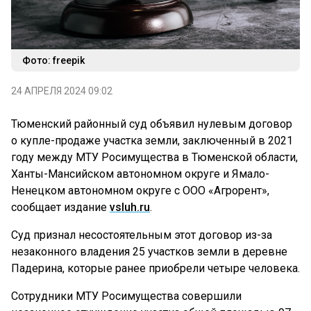
Фото: freepik
24 АПРЕЛЯ 2024 09:02
Тюменский районный суд объявил нулевым договор
о купле-продаже участка земли, заключенный в 2021
году между МТУ Росимущества в Тюменской области,
Ханты-Мансийском автономном округе и Ямало-
Ненецком автономном округе с ООО «Агрорент»,
сообщает издание
vsluh.ru
.
Суд признал несостоятельным этот договор из-за
незаконного владения 25 участков земли в деревне
Падерина, которые ранее приобрели четыре человека.
Сотрудники МТУ Росимущества совершили