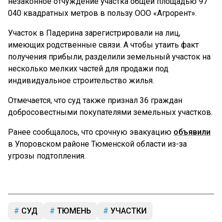
незаконное отчуждение участка общей площадью 97
040 квадратных метров в пользу ООО «Агрорент».
Участок в Падерина зарегистрировали на лиц,
имеющих родственные связи. А чтобы утаить факт
получения прибыли, разделили земельный участок на
несколько мелких частей для продажи под
индивидуальное строительство жилья.
Отмечается, что суд также признал 36 граждан
добросовестными покупателями земельных участков.
Ранее сообщалось, что срочную эвакуацию
объявили
в Упоровском районе Тюменской области из-за
угрозы подтопления.
СУД
ТЮМЕНЬ
УЧАСТКИ