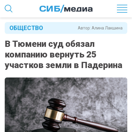
ОБЩЕСТВО
Автор:
Алина Лакшина
В Тюмени суд обязал
компанию вернуть 25
участков земли в Падерина