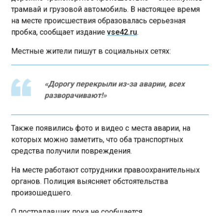
трамвай и грузовой автомобиль. В настоящее время
на месте происшествия образовалась серьезная
пробка, сообщает издание
vse42.ru
.
Местные жители пишут в социальных сетях:
«Дорогу перекрыли из-за аварии, всех
разворачивают!»
Также появились фото и видео с места аварии, на
которых можно заметить, что оба транспортных
средства получили повреждения.
На месте работают сотрудники правоохранительных
органов. Полиция выясняет обстоятельства
произошедшего.
О пострадавших пока не сообщается.