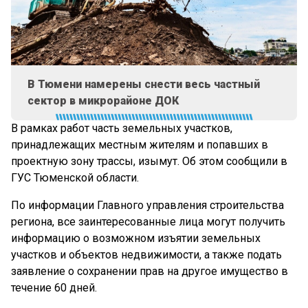
В Тюмени намерены снести весь частный
сектор в микрорайоне ДОК
В рамках работ часть земельных участков,
принадлежащих местным жителям и попавших в
проектную зону трассы, изымут. Об этом сообщили в
ГУС Тюменской области.
По информации Главного управления строительства
региона, все заинтересованные лица могут получить
информацию о возможном изъятии земельных
участков и объектов недвижимости, а также подать
заявление о сохранении прав на другое имущество в
течение 60 дней.