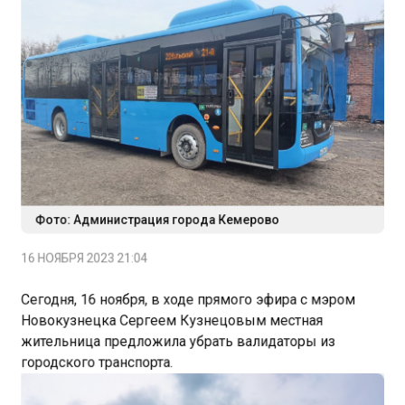
Фото: Администрация города Кемерово
16 НОЯБРЯ 2023 21:04
Сегодня, 16 ноября, в ходе прямого эфира с мэром
Новокузнецка Сергеем Кузнецовым местная
жительница предложила убрать валидаторы из
городского транспорта.