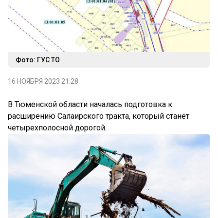
Фото: ГУС ТО
16 НОЯБРЯ 2023 21:28
В Тюменской области началась подготовка к
расширению Салаирского тракта, который станет
четырехполосной дорогой.