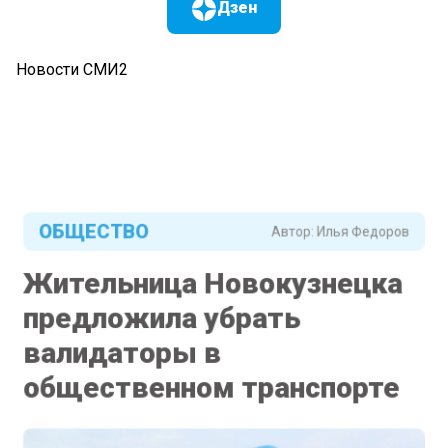
Дзен
Новости СМИ2
ОБЩЕСТВО
Автор:
Илья Федоров
Жительница Новокузнецка
предложила убрать
валидаторы в
общественном транспорте