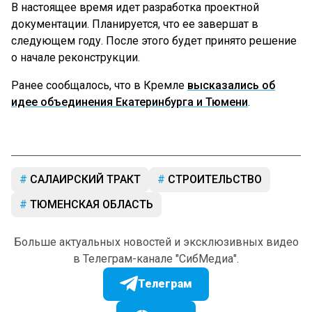
В настоящее время идет разработка проектной
документации. Планируется, что ее завершат в
следующем году. После этого будет принято решение
о начале реконструкции.
Ранее сообщалось, что в Кремле
высказались об
идее объединения Екатеринбурга и Тюмени
.
САЛАИРСКИЙ ТРАКТ
СТРОИТЕЛЬСТВО
ТЮМЕНСКАЯ ОБЛАСТЬ
Больше актуальных новостей и эксклюзивных видео
в Телеграм-канале "СибМедиа".
Телеграм