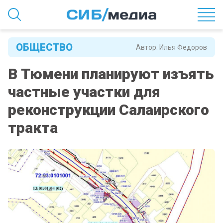
ОБЩЕСТВО
Автор:
Илья Федоров
В Тюмени планируют изъять
частные участки для
реконструкции Салаирского
тракта