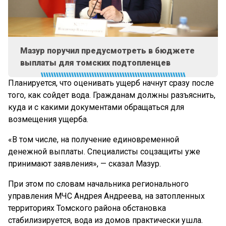
Мазур поручил предусмотреть в бюджете
выплаты для томских подтопленцев
Планируется, что оценивать ущерб начнут сразу после
того, как сойдет вода. Гражданам должны разъяснить,
куда и с какими документами обращаться для
возмещения ущерба.
«В том числе, на получение единовременной
денежной выплаты. Специалисты соцзащиты уже
принимают заявления», — сказал Мазур.
При этом по словам начальника регионального
управления МЧС Андрея Андреева, на затопленных
территориях Томского района обстановка
стабилизируется, вода из домов практически ушла.