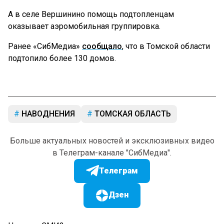
А в селе Вершинино помощь подтопленцам
оказывает аэромобильная группировка.
Ранее «СибМедиа»
сообщало
, что в Томской области
подтопило более 130 домов.
НАВОДНЕНИЯ
ТОМСКАЯ ОБЛАСТЬ
Больше актуальных новостей и эксклюзивных видео
в Телеграм-канале "СибМедиа".
Телеграм
Дзен