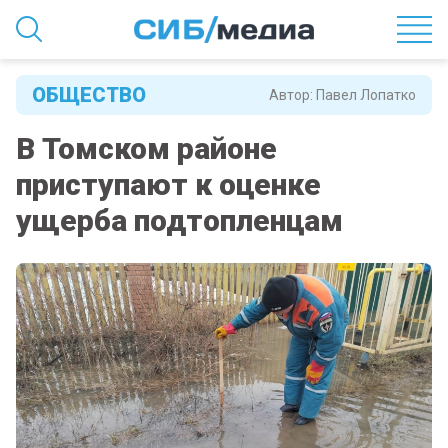
ОБЩЕСТВО
Автор:
Павел Лопатко
В Томском районе
приступают к оценке
ущерба подтопленцам