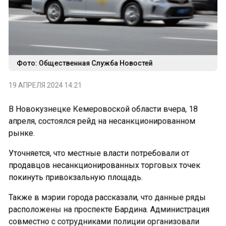
Фото: Общественная Служба Новостей
19 АПРЕЛЯ 2024 14:21
В Новокузнецке Кемеровоской области вчера, 18
апреля, состоялся рейд на несанкционированном
рынке.
Уточняется, что местные власти потребовали от
продавцов несанкционированных торговых точек
покинуть привокзальную площадь.
Также в мэрии города рассказали, что данные ряды
расположены на проспекте Бардина. Администрация
совместно с сотрудниками полиции организовали