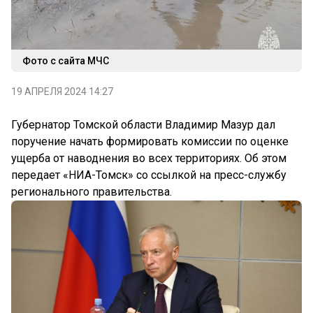
Фото с сайта МЧС
19 АПРЕЛЯ 2024 14:27
Губернатор Томской области Владимир Мазур дал
поручение начать формировать комиссии по оценке
ущерба от наводнения во всех территориях. Об этом
передает «НИА-Томск» со ссылкой на пресс-службу
регионального правительства.