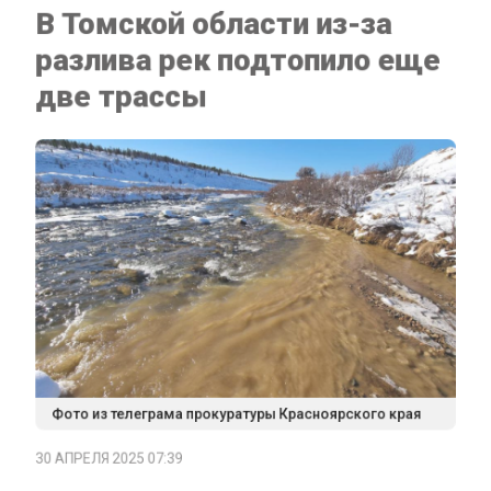
две трассы
Фото из телеграма прокуратуры Красноярского края
30 АПРЕЛЯ 2025 07:39
В Томской области зафиксированы новые затопления