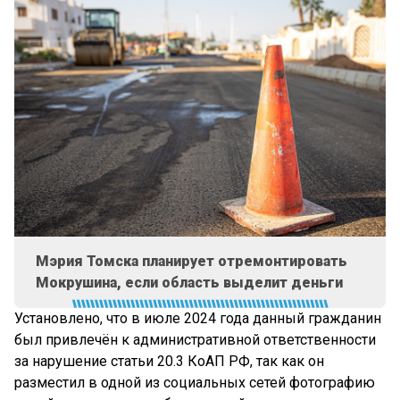
Мэрия Томска планирует отремонтировать
Мокрушина, если область выделит деньги
Установлено, что в июле 2024 года данный гражданин
был привлечён к административной ответственности
за нарушение статьи 20.3 КоАП РФ, так как он
разместил в одной из социальных сетей фотографию