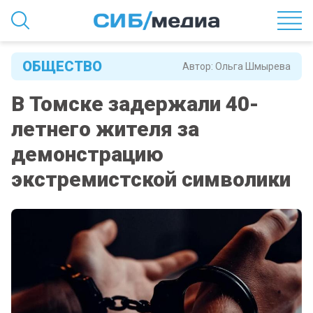
ОБЩЕСТВО
Автор:
Ольга Шмырева
В Томске задержали 40-
летнего жителя за
демонстрацию
экстремистской символики