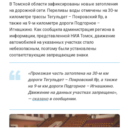
на дорожной сети. Переливы воды отмечены на 30-м
километре трассы Тегульдет – Покровский Яр, а
также на 9-м километре дороги Подгорное –
Игнашкино. Как сообщила администрация региона в
информации, представленной НИА Томск, движение
автомобилей на указанных участках стало
небезопасным, поэтому были установлены
соответствующие запрещающие знаки.
«Проезжая часть затоплена на 30-м км
дороги Тегульдет – Покровский Яр, а также
на 9-м км дороги Подгорное – Игнашкино.
Движение на данных участках запрещено»,
—
сказано
в сообщении.