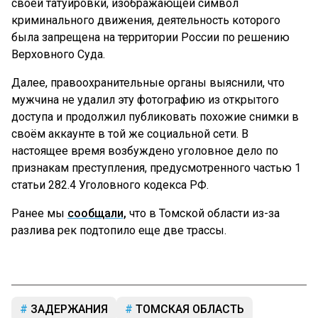
своей татуировки, изображающей символ
криминального движения, деятельность которого
была запрещена на территории России по решению
Верховного Суда.
Далее, правоохранительные органы выяснили, что
мужчина не удалил эту фотографию из открытого
доступа и продолжил публиковать похожие снимки в
своём аккаунте в той же социальной сети. В
настоящее время возбуждено уголовное дело по
признакам преступления, предусмотренного частью 1
статьи 282.4 Уголовного кодекса РФ.
Ранее мы
сообщали,
что в Томской области из-за
разлива рек подтопило еще две трассы.
ЗАДЕРЖАНИЯ
ТОМСКАЯ ОБЛАСТЬ