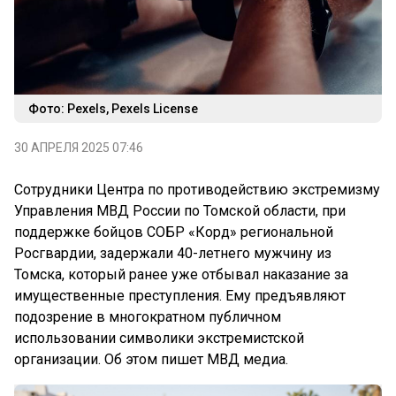
Фото: Pexels, Pexels License
30 АПРЕЛЯ 2025 07:46
Сотрудники Центра по противодействию экстремизму
Управления МВД России по Томской области, при
поддержке бойцов СОБР «Корд» региональной
Росгвардии, задержали 40-летнего мужчину из
Томска, который ранее уже отбывал наказание за
имущественные преступления. Ему предъявляют
подозрение в многократном публичном
использовании символики экстремистской
организации. Об этом пишет МВД медиа.