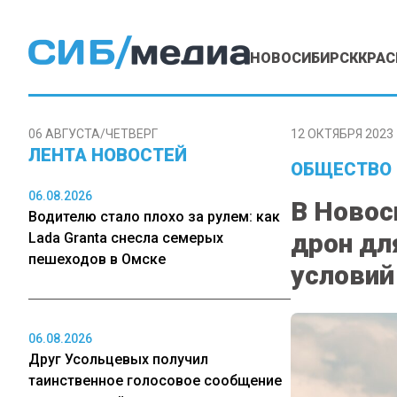
НОВОСИБИРСК
КРАС
06 АВГУСТА/ЧЕТВЕРГ
12 ОКТЯБРЯ 2023 
ЛЕНТА НОВОСТЕЙ
ОБЩЕСТВО
06.08.2026
В Новос
Водителю стало плохо за рулем: как
дрон дл
Lada Granta снесла семерых
пешеходов в Омске
условий
06.08.2026
Друг Усольцевых получил
таинственное голосовое сообщение