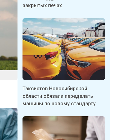
закрытых печах
Таксистов Новосибирской
области обязали переделать
машины по новому стандарту