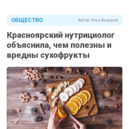
ОБЩЕСТВО
Автор:
Илья Федоров
Красноярский нутрициолог
объяснила, чем полезны и
вредны сухофрукты