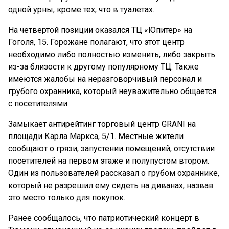
одной урны, кроме тех, что в туалетах.
На четвертой позиции оказался ТЦ «Юпитер» на
Гоголя, 15. Горожане полагают, что этот центр
необходимо либо полностью изменить, либо закрыть
из-за близости к другому популярному ТЦ. Также
имеются жалобы на неразговорчивый персонал и
грубого охранника, который неуважительно общается
с посетителями.
Замыкает антирейтинг торговый центр GRANI на
площади Карла Маркса, 5/1. Местные жители
сообщают о грязи, запустении помещений, отсутствии
посетителей на первом этаже и полупустом втором.
Один из пользователей рассказал о грубом охраннике,
который не разрешил ему сидеть на диванах, назвав
это место только для покупок.
Ранее сообщалось, что патриотический концерт в