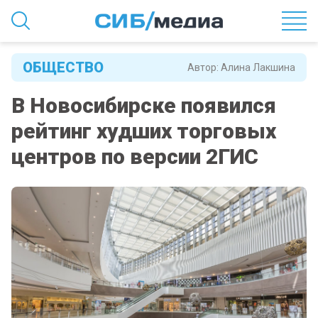
ОБЩЕСТВО
Автор:
Алина Лакшина
В Новосибирске появился
рейтинг худших торговых
центров по версии 2ГИС