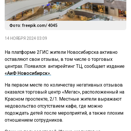
Фото: freepik.com/ 4045
14 НОЯБРЯ 2024 03:09
На платформе 2ГИС жители Новосибирска активно
оставляют свои отзывы, в том числе о торговых
центрах. Появился антирейтинг ТЦ, сообщает издание
«АиФ Новосибирск».
На первом месте по количеству негативных отзывов
оказался торговый центр «Мегас», расположенный на
Красном проспекте, 2/1. Местные жители выражают
недовольство отсутствием кафе, где можно
подождать детей после мероприятий, а также плохим
отношением сотрудников.