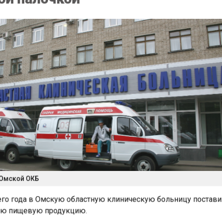
Омской ОКБ
го года в Омскую областную клиническую больницу поста
ю пищевую продукцию.