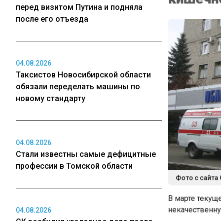
перед визитом Путина и подняла
после его отъезда
04.08.2026
Таксистов Новосибирской области
обязали переделать машины по
новому стандарту
04.08.2026
Стали известны самые дефицитные
профессии в Томской области
Фото с сайта 
В марте текуще
некачественну
04.08.2026