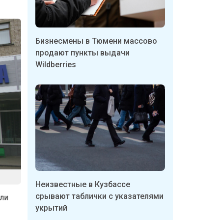
Бизнесмены в Тюмени массово
продают пункты выдачи
Wildberries
Неизвестные в Кузбассе
вили
срывают таблички с указателями
укрытий