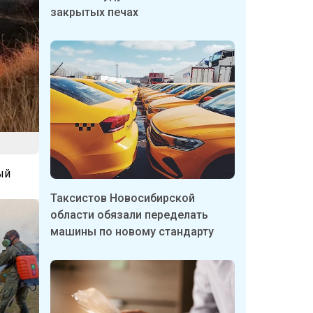
закрытых печах
ый
Таксистов Новосибирской
области обязали переделать
машины по новому стандарту