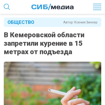
ОБЩЕСТВО
Автор:
Ксения Зиннер
В Кемеровской области
запретили курение в 15
метрах от подъезда