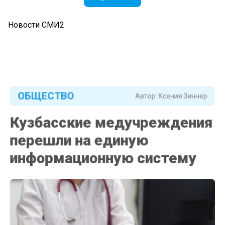
Новости СМИ2
ОБЩЕСТВО
Автор:
Ксения Зиннер
Кузбасские медучреждения
перешли на единую
информационную систему