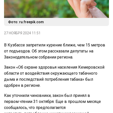
Фото: ru.freepik.com
27 НОЯБРЯ 2024 11:51
В Кузбассе запретили курение ближе, чем 15 метров
от подъездов. Об этом рассказали депутаты на
Законодательном собрании региона.
Закон «Об охране здоровья населения Кемеровской
области от воздействия окружающего табачного
дыма и последствий потребления табака» был
одобрен в регионе.
Как уточнили чиновники, закон был принял в
первом чтении 31 октября. Еще в прошлом месяце
сообщалось, что предполагается