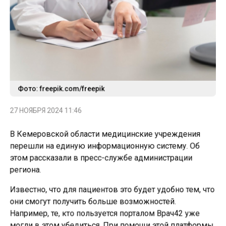
Фото: freepik.com/freepik
27 НОЯБРЯ 2024 11:46
В Кемеровской области медицинские учреждения
перешли на единую информационную систему. Об
этом рассказали в пресс-службе администрации
региона.
Известно, что для пациентов это будет удобно тем, что
они смогут получить больше возможностей.
Например, те, кто пользуется порталом Врач42 уже
могли в этом убедиться. При помощи этой платформы