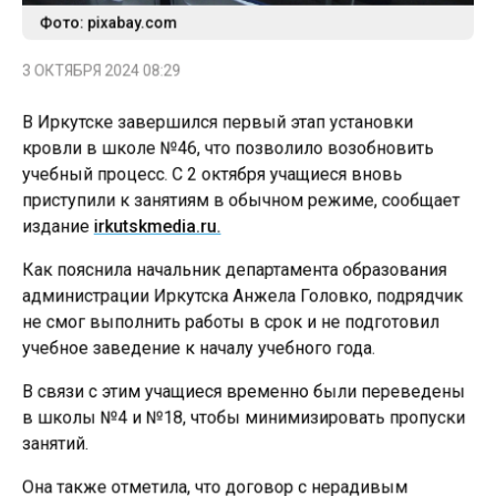
Фото: pixabay.com
3 ОКТЯБРЯ 2024 08:29
В Иркутске завершился первый этап установки
кровли в школе №46, что позволило возобновить
учебный процесс. С 2 октября учащиеся вновь
приступили к занятиям в обычном режиме, сообщает
издание
irkutskmedia.ru.
Как пояснила начальник департамента образования
администрации Иркутска Анжела Головко, подрядчик
не смог выполнить работы в срок и не подготовил
учебное заведение к началу учебного года.
В связи с этим учащиеся временно были переведены
в школы №4 и №18, чтобы минимизировать пропуски
занятий.
Она также отметила, что договор с нерадивым