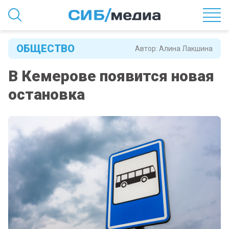
ОБЩЕСТВО
Автор:
Алина Лакшина
В Кемерове появится новая
остановка