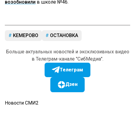
возобновили
в школе №46.
КЕМЕРОВО
ОСТАНОВКА
Больше актуальных новостей и эксклюзивных видео
в Телеграм-канале "СибМедиа".
Телеграм
Дзен
Новости СМИ2