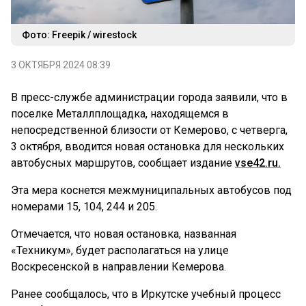
Фото: Freepik / wirestock
3 ОКТЯБРЯ 2024 08:39
В пресс-службе администрации города заявили, что в
поселке Металлплощадка, находящемся в
непосредственной близости от Кемерово, с четверга,
3 октября, вводится новая остановка для нескольких
автобусных маршрутов, сообщает издание
vse42.ru.
Эта мера коснется межмуниципальных автобусов под
номерами 15, 104, 244 и 205.
Отмечается, что новая остановка, названная
«Техникум», будет располагаться на улице
Воскресенской в направлении Кемерова.
Ранее сообщалось, что в Иркутске учебный процесс