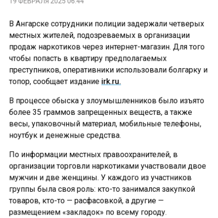
В Ангарске сотрудники полиции задержали четверых
местных жителей, подозреваемых в организации
продаж наркотиков через интернет-магазин. Для того
чтобы попасть в квартиру предполагаемых
преступников, оперативники использовали болгарку и
топор, сообщает издание
irk.ru.
В процессе обыска у злоумышленников было изъято
более 35 граммов запрещенных веществ, а также
весы, упаковочный материал, мобильные телефоны,
ноутбук и денежные средства.
По информации местных правоохранителей, в
организации торговли наркотиками участвовали двое
мужчин и две женщины. У каждого из участников
группы была своя роль: кто-то занимался закупкой
товаров, кто-то — расфасовкой, а другие —
размещением «закладок» по всему городу.