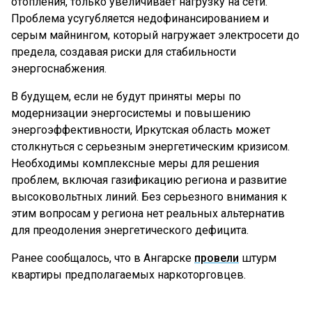
отопления, только увеличивает нагрузку на сети.
Проблема усугубляется недофинансированием и
серым майнингом, который нагружает электросети до
предела, создавая риски для стабильности
энергоснабжения.
В будущем, если не будут приняты меры по
модернизации энергосистемы и повышению
энергоэффективности, Иркутская область может
столкнуться с серьезным энергетическим кризисом.
Необходимы комплексные меры для решения
проблем, включая газификацию региона и развитие
высоковольтных линий. Без серьезного внимания к
этим вопросам у региона нет реальных альтернатив
для преодоления энергетического дефицита.
Ранее сообщалось, что в Ангарске
провели
штурм
квартиры предполагаемых наркоторговцев.