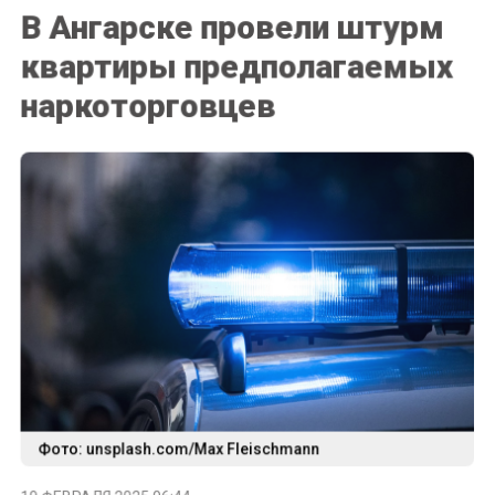
В Ангарске провели штурм
квартиры предполагаемых
наркоторговцев
Фото: unsplash.com/Max Fleischmann
19 ФЕВРАЛЯ 2025 06:44