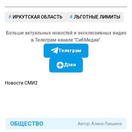
ИРКУТСКАЯ ОБЛАСТЬ
ЛЬГОТНЫЕ ЛИМИТЫ
Больше актуальных новостей и эксклюзивных видео
в Телеграм-канале "СибМедиа".
Телеграм
Дзен
Новости СМИ2
ОБЩЕСТВО
Автор:
Алина Лакшина