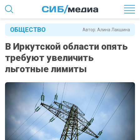
ОБЩЕСТВО
Автор:
Алина Лакшина
В Иркутской области опять
требуют увеличить
льготные лимиты