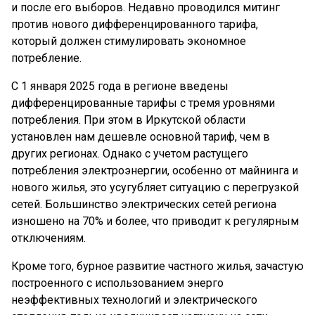
и после его выборов. Недавно проводился митинг
против нового дифференцированного тарифа,
который должен стимулировать экономное
потребление.
С 1 января 2025 года в регионе введены
дифференцированные тарифы с тремя уровнями
потребления. При этом в Иркутской области
установлен нам дешевле основной тариф, чем в
других регионах. Однако с учетом растущего
потребления электроэнергии, особенно от майнинга и
нового жилья, это усугубляет ситуацию с перегрузкой
сетей. Большинство электрических сетей региона
изношено на 70% и более, что приводит к регулярным
отключениям.
Кроме того, бурное развитие частного жилья, зачастую
построенного с использованием энерго
неэффективных технологий и электрического