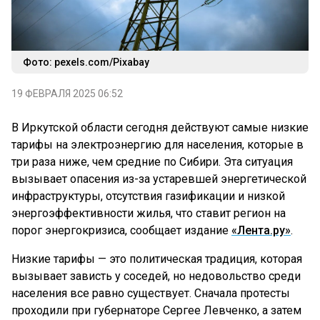
Фото: pexels.com/Pixabay
19 ФЕВРАЛЯ 2025 06:52
В Иркутской области сегодня действуют самые низкие
тарифы на электроэнергию для населения, которые в
три раза ниже, чем средние по Сибири. Эта ситуация
вызывает опасения из-за устаревшей энергетической
инфраструктуры, отсутствия газификации и низкой
энергоэффективности жилья, что ставит регион на
порог энергокризиса, сообщает издание
«Лента.ру»
.
Низкие тарифы — это политическая традиция, которая
вызывает зависть у соседей, но недовольство среди
населения все равно существует. Сначала протесты
проходили при губернаторе Сергее Левченко, а затем