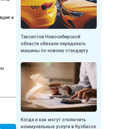
ящие к
Таксистов Новосибирской
области обязали переделать
машины по новому стандарту
ны
Когда и как могут отключить
коммунальные услуги в Кузбассе