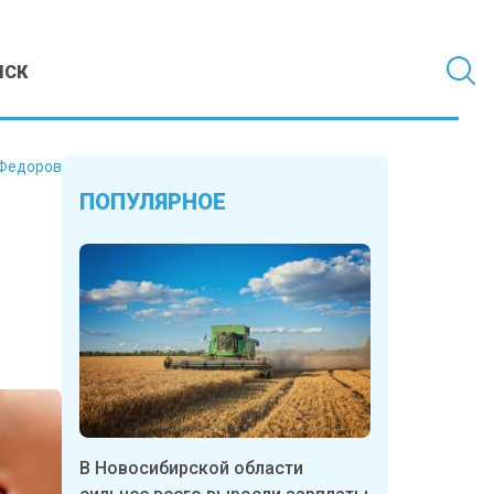
МСК
Федоров
ПОПУЛЯРНОЕ
В Новосибирской области