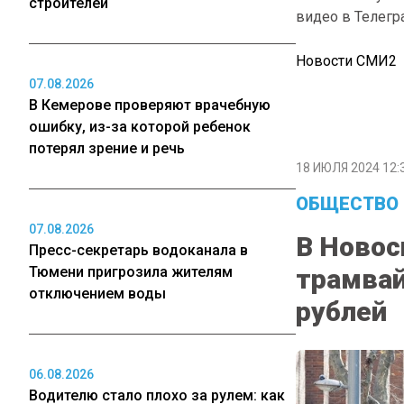
строителей
видео в Телегр
Новости СМИ2
07.08.2026
В Кемерове проверяют врачебную
ошибку, из-за которой ребенок
потерял зрение и речь
18 ИЮЛЯ 2024 12:
ОБЩЕСТВО
07.08.2026
В Новос
Пресс-секретарь водоканала в
Тюмени пригрозила жителям
трамвай
отключением воды
рублей
06.08.2026
Водителю стало плохо за рулем: как