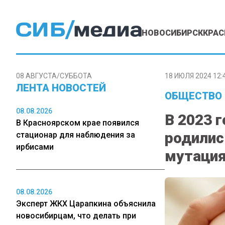
НОВОСИБИРСК
КРАС
08 АВГУСТА/СУББОТА
18 ИЮЛЯ 2024 12:
ЛЕНТА НОВОСТЕЙ
ОБЩЕСТВО
08.08.2026
В 2023 
В Красноярском крае появился
родилис
стационар для наблюдения за
ирбисами
мутаци
08.08.2026
Эксперт ЖКХ Царапкина объяснила
новосибирцам, что делать при