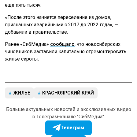
еще пять тысяч.
«После этого начнется переселение из домов,
признанных аварийными с 2017 до 2022 года», —
добавили в правительстве.
Ранее «СибМедиа»
сообщало
, что новосибирских
чиновников заставили капитально отремонтировать
жильё сироты.
ЖИЛЬЕ
КРАСНОЯРСКИЙ КРАЙ
Больше актуальных новостей и эксклюзивных видео
в Телеграм-канале "СибМедиа".
Телеграм