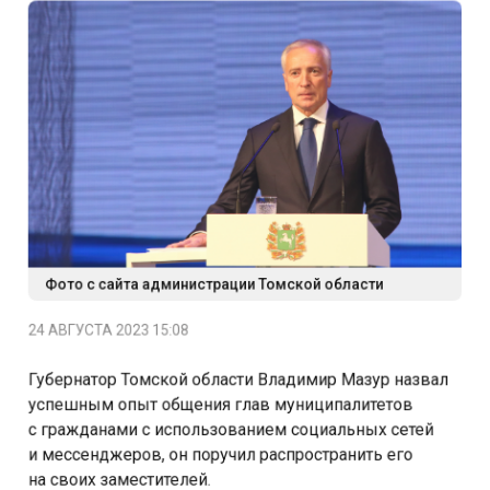
Фото с сайта администрации Томской области
24 АВГУСТА 2023 15:08
Губернатор Томской области Владимир Мазур назвал
успешным опыт общения глав муниципалитетов
с гражданами с использованием социальных сетей
и мессенджеров, он поручил распространить его
на своих заместителей.