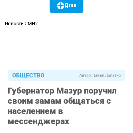
Дзен
Новости СМИ2
ОБЩЕСТВО
Автор:
Павел Лопатко
Губернатор Мазур поручил
своим замам общаться с
населением в
мессенджерах