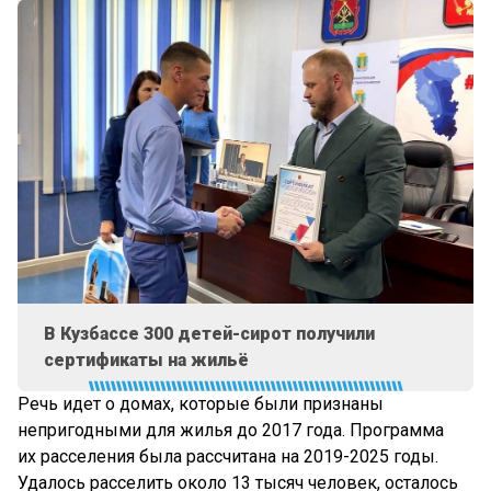
В Кузбассе 300 детей-сирот получили
сертификаты на жильё
Речь идет о домах, которые были признаны
непригодными для жилья до 2017 года. Программа
их расселения была рассчитана на 2019-2025 годы.
Удалось расселить около 13 тысяч человек, осталось