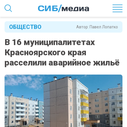
ОБЩЕСТВО
Автор:
Павел Лопатко
В 16 муниципалитетах
Красноярского края
расселили аварийное жильё