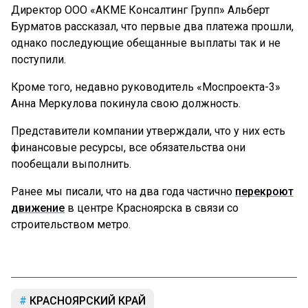
Директор ООО «АКМЕ Консалтинг Групп» Альберт
Бурматов рассказал, что первые два платежа прошли,
однако последующие обещанные выплаты так и не
поступили.
Кроме того, недавно руководитель «Моспроекта-3»
Анна Меркулова покинула свою должность.
Представители компании утверждали, что у них есть
финансовые ресурсы, все обязательства они
пообещали выполнить.
Ранее мы писали, что на два года частично
перекроют
движение
в центре Красноярска в связи со
строительством метро.
КРАСНОЯРСКИЙ КРАЙ