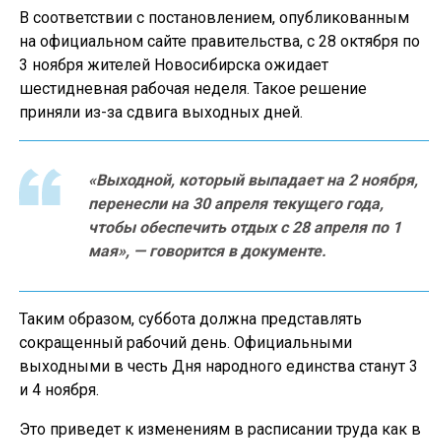
В соответствии с постановлением, опубликованным
на официальном сайте правительства, с 28 октября по
3 ноября жителей Новосибирска ожидает
шестидневная рабочая неделя. Такое решение
приняли из-за сдвига выходных дней.
«Выходной, который выпадает на 2 ноября,
перенесли на 30 апреля текущего года,
чтобы обеспечить отдых с 28 апреля по 1
мая», — говорится в документе.
Таким образом, суббота должна представлять
сокращенный рабочий день. Официальными
выходными в честь Дня народного единства станут 3
и 4 ноября.
Это приведет к изменениям в расписании труда как в