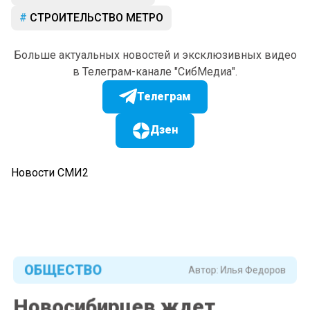
СТРОИТЕЛЬСТВО МЕТРО
Больше актуальных новостей и эксклюзивных видео
в Телеграм-канале "СибМедиа".
Телеграм
Дзен
Новости СМИ2
ОБЩЕСТВО
Автор:
Илья Федоров
Новосибирцев ждет