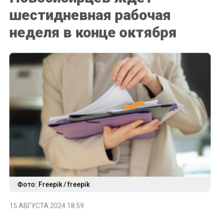
шестидневная рабочая
неделя в конце октября
Фото: Freepik / freepik
15 АВГУСТА 2024 18:59