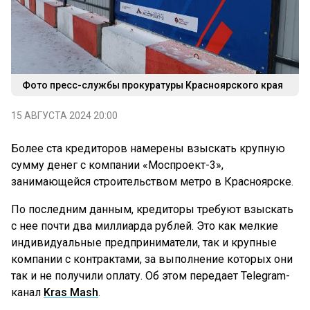
Фото пресс-службы прокуратуры Красноярского края
15 АВГУСТА 2024 20:00
Более ста кредиторов намерены взыскать крупную
сумму денег с компании «Моспроект-3»,
занимающейся строительством метро в Красноярске.
По последним данным, кредиторы требуют взыскать
с нее почти два миллиарда рублей. Это как мелкие
индивидуальные предприниматели, так и крупные
компании с контрактами, за выполнение которых они
так и не получили оплату. Об этом передает Telegram-
канал
Kras Mash
.