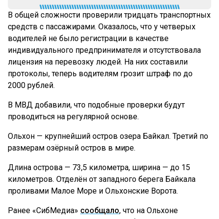
В общей сложности проверили тридцать транспортных
средств с пассажирами. Оказалось, что у четверых
водителей не было регистрации в качестве
индивидуального предпринимателя и отсутствовала
лицензия на перевозку людей. На них составили
протоколы, теперь водителям грозит штраф по до
2000 рублей.
В МВД добавили, что подобные проверки будут
проводиться на регулярной основе.
Ольхон — крупнейший остров озера Байкал. Третий по
размерам озёрный остров в мире.
Длина острова — 73,5 километра, ширина — до 15
километров. Отделён от западного берега Байкала
проливами Малое Море и Ольхонские Ворота.
Ранее «СибМедиа»
сообщало
, что на Ольхоне