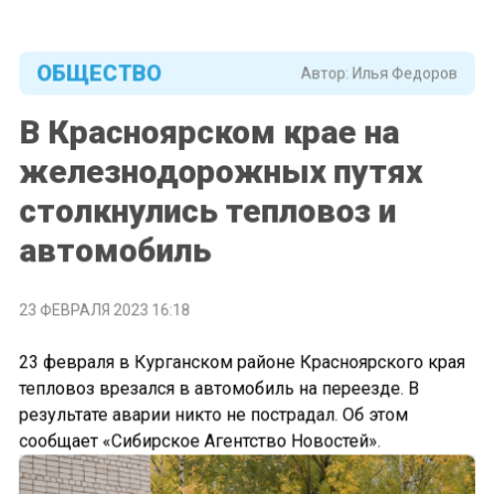
ОБЩЕСТВО
Автор:
Илья Федоров
В Красноярском крае на
железнодорожных путях
столкнулись тепловоз и
автомобиль
23 ФЕВРАЛЯ 2023 16:18
23 февраля в Курганском районе Красноярского края
тепловоз врезался в автомобиль на переезде. В
результате аварии никто не пострадал. Об этом
сообщает «Сибирское Агентство Новостей».