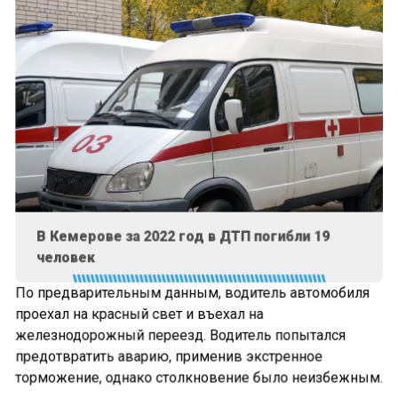
В Кемерове за 2022 год в ДТП погибли 19
человек
По предварительным данным, водитель автомобиля
проехал на красный свет и въехал на
железнодорожный переезд. Водитель попытался
предотвратить аварию, применив экстренное
торможение, однако столкновение было неизбежным.