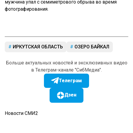
мужчина упал с семиметрового обрыва во время
фотографирования.
ИРКУТСКАЯ ОБЛАСТЬ
ОЗЕРО БАЙКАЛ
Больше актуальных новостей и эксклюзивных видео
в Телеграм-канале "СибМедиа".
Телеграм
Дзен
Новости СМИ2