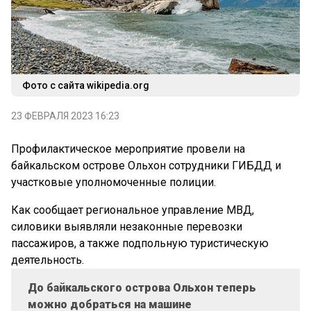
Фото с сайта wikipedia.org
23 ФЕВРАЛЯ 2023 16:23
Профилактическое мероприятие провели на
байкальском острове Ольхон сотрудники ГИБДД и
участковые уполномоченные полиции.
Как сообщает региональное управление МВД,
силовики выявляли незаконные перевозки
пассажиров, а также подпольную туристическую
деятельность.
До байкальского острова Ольхон теперь
можно добраться на машине