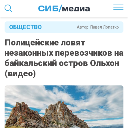
ОБЩЕСТВО
Автор:
Павел Лопатко
Полицейские ловят
незаконных перевозчиков на
байкальский остров Ольхон
(видео)