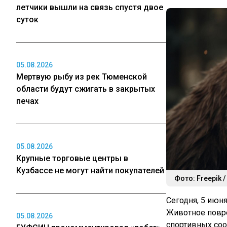
летчики вышли на связь спустя двое
суток
05.08.2026
Мертвую рыбу из рек Тюменской
области будут сжигать в закрытых
печах
05.08.2026
Крупные торговые центры в
Кузбассе не могут найти покупателей
Фото: Freepik /
Сегодня, 5 июн
Животное повре
05.08.2026
спортивных со