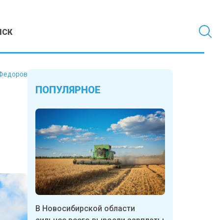
МСК
Федоров
ПОПУЛЯРНОЕ
В Новосибирской области