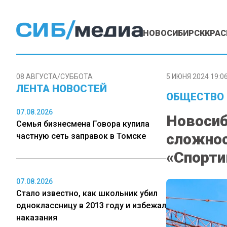
НОВОСИБИРСК
КРАС
08 АВГУСТА/СУББОТА
5 ИЮНЯ 2024 19:0
ЛЕНТА НОВОСТЕЙ
ОБЩЕСТВО
07.08.2026
Новосиб
Семья бизнесмена Говора купила
сложнос
частную сеть заправок в Томске
«Спорти
07.08.2026
Стало известно, как школьник убил
одноклассницу в 2013 году и избежал
наказания