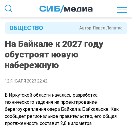
ОБЩЕСТВО
Автор:
Павел Лопатко
На Байкале к 2027 году
обустроят новую
набережную
12 ЯНВАРЯ 2023 22:42
В Иркутской области началась разработка
технического задания на проектирование
берегоукрепления озера Байкал в Байкальске. Как
сообщает региональное правительство, его общая
протяженность составит 2,8 километра.