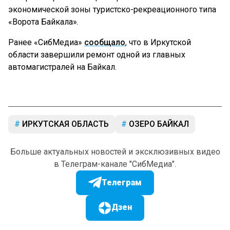
экономической зоны туристско-рекреационного типа
«Ворота Байкала».
Ранее «СибМедиа»
сообщало
, что в Иркутской
области завершили ремонт одной из главных
автомагистралей на Байкал.
ИРКУТСКАЯ ОБЛАСТЬ
ОЗЕРО БАЙКАЛ
Больше актуальных новостей и эксклюзивных видео
в Телеграм-канале "СибМедиа".
Телеграм
Дзен