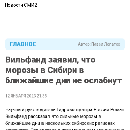
Новости СМИ2
ГЛАВНОЕ
Автор:
Павел Лопатко
Вильфанд заявил, что
морозы в Сибири в
ближайшие дни не ослабнут
12 ЯНВАРЯ 2023 21:35
Научный руководитель Гидрометцентра России Роман
Вильфанд рассказал, что сильные морозы в
ближайшие дни в нескольких сибирских регионах
сохранятся. Это связано с перемещением антициклона,