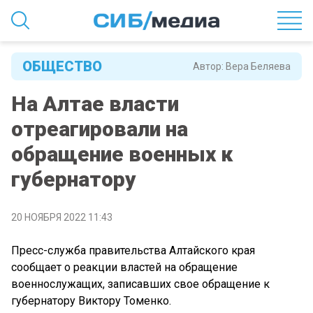
ОБЩЕСТВО
Автор:
Вера Беляева
На Алтае власти
отреагировали на
обращение военных к
губернатору
20 НОЯБРЯ 2022 11:43
Пресс-служба правительства Алтайского края
сообщает о реакции властей на обращение
военнослужащих, записавших свое обращение к
губернатору Виктору Томенко.