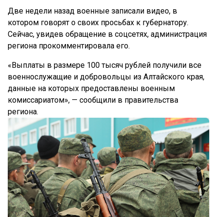
Две недели назад военные записали видео, в
котором говорят о своих просьбах к губернатору.
Сейчас, увидев обращение в соцсетях, администрация
региона прокомментировала его.
«Выплаты в размере 100 тысяч рублей получили все
военнослужащие и добровольцы из Алтайского края,
данные на которых предоставлены военным
комиссариатом», — сообщили в правительства
региона.