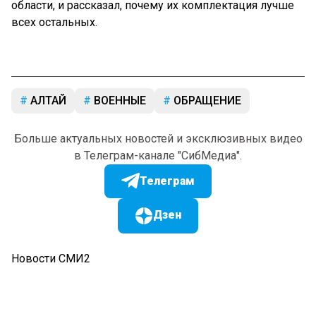
области, и рассказал, почему их комплектация лучше
всех остальных.
АЛТАЙ
ВОЕННЫЕ
ОБРАЩЕНИЕ
Больше актуальных новостей и эксклюзивных видео
в Телеграм-канале "СибМедиа".
Телеграм
Дзен
Новости СМИ2