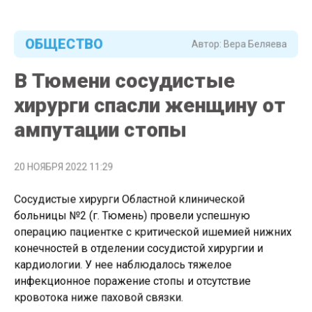
ОБЩЕСТВО
Автор:
Вера Беляева
В Тюмени сосудистые
хирурги спасли женщину от
ампутации стопы
20 НОЯБРЯ 2022 11:29
Сосудистые хирурги Областной клинической
больницы №2 (г. Тюмень) провели успешную
операцию пациентке с критической ишемией нижних
конечностей в отделении сосудистой хирургии и
кардиологии. У нее наблюдалось тяжелое
инфекционное поражение стопы и отсутствие
кровотока ниже паховой связки.