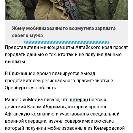
Жену мобилизованного возмутила зарплата
своего мужа
Представители минсоцзащиты Алтайского края просят
передать данные о тех, кто так и не получил данные
выплаты.
В ближайшее время планируется выезд
представителей регионального правительства в
Оренбургскую область.
Ранее СибМедиа писало, что
ветеран
боевых
действий Кадам Абдримов, который прошел
Афганскую компанию и участвовал в специальной
военной операции, изучил содержимое рюкзака,
который получили мобилизованные из Кемеровской