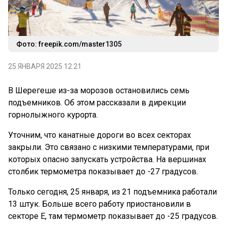
Фото: freepik.com/master1305
25 ЯНВАРЯ 2025 12:21
В Шерегеше из-за морозов остановились семь
подъемников. Об этом рассказали в дирекции
горнолыжного курорта.
Уточним, что канатные дороги во всех секторах
закрыли. Это связано с низкими температурами, при
которых опасно запускать устройства. На вершинах
столбик термометра показывает до -27 градусов.
Только сегодня, 25 января, из 21 подъемника работали
13 штук. Больше всего работу приостановили в
секторе Е, там термометр показывает до -25 градусов.