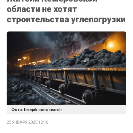
области не хотят
строительства углепогрузки
Фото: freepik.com/search
25 ЯНВАРЯ 2025 12:16