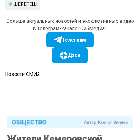
ШЕРЕГЕШ
Больше актуальных новостей и эксклюзивных видео
в Телеграм-канале "СибМедиа".
Телеграм
Дзен
Новости СМИ2
ОБЩЕСТВО
Автор:
Ксения Зиннер
Жители Кемеровской